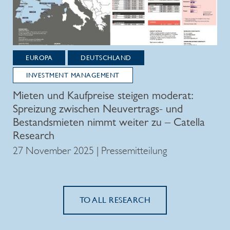
EUROPA
DEUTSCHLAND
INVESTMENT MANAGEMENT
Mieten und Kaufpreise steigen moderat:
Spreizung zwischen Neuvertrags- und
Bestandsmieten nimmt weiter zu – Catella
Research
27 November 2025 | Pressemitteilung
TO ALL RESEARCH