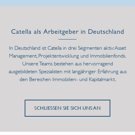
Catella als Arbeitgeber in Deutschland
In Deutschland ist Catella in drei Segmenten aktiv: Asset
Management, Projektentwicklung und Immobilienfonds.
Unsere Teams bestehen aus hervorragend
ausgebildeten Spezialisten mit langjähriger Erfahrung aus
den Bereichen Immobilien- und Kapitalmarkt.
SCHLIESSEN SIE SICH UNS AN