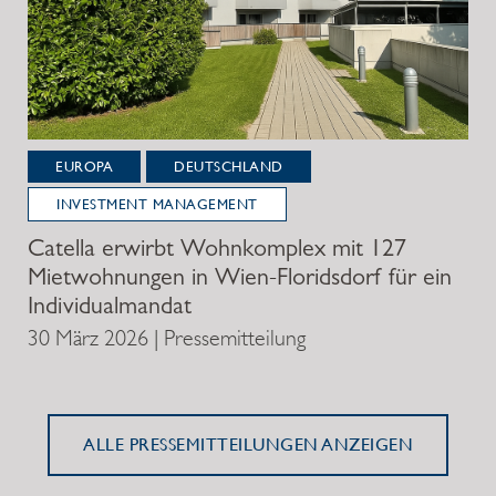
EUROPA
DEUTSCHLAND
INVESTMENT MANAGEMENT
Catella erwirbt Wohnkomplex mit 127
Mietwohnungen in Wien-Floridsdorf für ein
Individualmandat
30 März 2026 | Pressemitteilung
ALLE PRESSEMITTEILUNGEN ANZEIGEN