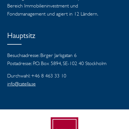
Bereich Immobilieninvestment und
Fondsmanagement und agiert in 12 Ländern.
Hauptsitz
Besuchsadresse: Birger Jarlsgatan 6
Postadresse: P.O. Box 5894, SE-102 40 Stockholm
Durchwahl: +46 8 463 33 10
info@catella.se