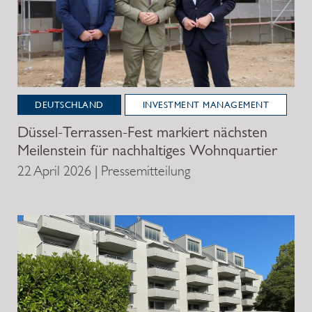
DEUTSCHLAND
INVESTMENT MANAGEMENT
Düssel-Terrassen-Fest markiert nächsten
Meilenstein für nachhaltiges Wohnquartier
22 April 2026 | Pressemitteilung