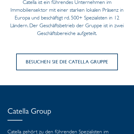
Catella ist ein führendes Unternehmen im
Immobiliensektor mit einer starken lokalen Präsenz in
Europa und beschäftigt rd. 500+ Spezialisten in 12
Ländern. Der Geschäftsbetrieb der Gruppe ist in zwei
Geschäftsbereiche aufgeteilt.
BESUCHEN SIE DIE CATELLA GRUPPE
Catella Group
Catella gehört zu den führenden Spezialisten im