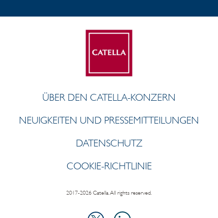
ÜBER DEN CATELLA-KONZERN
NEUIGKEITEN UND PRESSEMITTEILUNGEN
DATENSCHUTZ
COOKIE-RICHTLINIE
2017-2026 Catella. All rights reserved.
LinkedIn