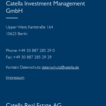
Catella Investment Management
GmbH
Upper West, Kantstraße 164
10623 Berlin
Phone: +49 30 887 285 29 0
Fax: +49 30 887 285 29 29
Kontakt Datenschutz:
datenschutz@catella.de
Impressum