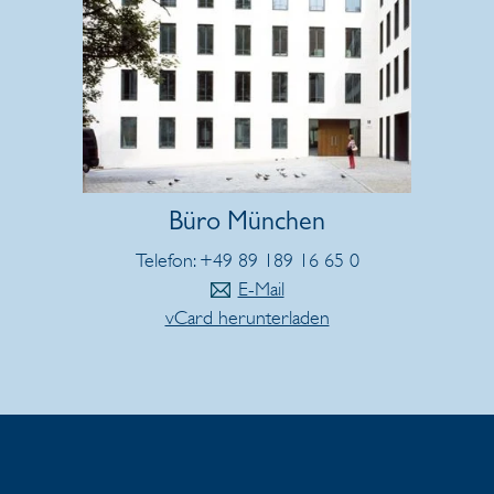
Büro München
Telefon: +49 89 189 16 65 0
E-Mail
vCard herunterladen