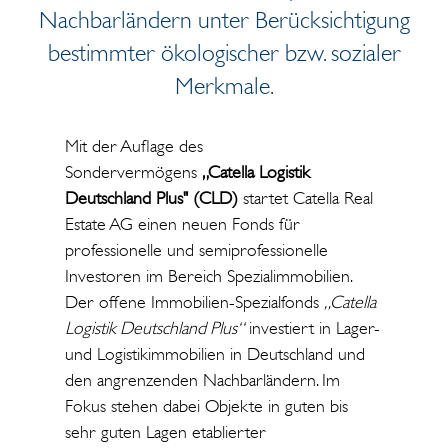
Nachbarländern unter Berücksichtigung
bestimmter ökologischer bzw. sozialer
Merkmale.
Mit der Auflage des
Sondervermögens
„Catella Logistik
Deutschland Plus" (CLD)
startet Catella Real
Estate AG einen neuen Fonds für
professionelle und semiprofessionelle
Investoren im Bereich Spezialimmobilien.
Der offene Immobilien-Spezialfonds
„Catella
Logistik Deutschland Plus“
investiert in Lager-
und Logistikimmobilien in Deutschland und
den angrenzenden Nachbarländern. Im
Fokus stehen dabei Objekte in guten bis
sehr guten Lagen etablierter