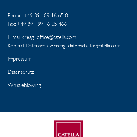
Phone: +49 89 189 16 65 0
Fax: +49 89 189 16 65 466
E-mail:
creag_office@catella.com
Kontakt Datenschutz:
creag_datenschutz@catella.com
Impressum
Datenschutz
Whistleblowing