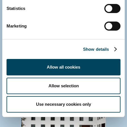
Statistics
Kontaktieren Sie uns
Marketing
Show details
Allow all cookies
Allow selection
Use necessary cookies only