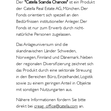
Der
"Catella Scandia Chances"
ist ein Produkt
der Catella Real Estate AG, München. Der
Fonds orientiert sich speziell an den
Bedürfnissen institutioneller Anleger. Der
Fonds ist nur zum Erwerb durch nicht-
natürliche Personen zugelassen.
Das Anlageuniversum sind die
skandinavischen Länder Schweden,
Norwegen, Finnland und Dänemark. Neben
der regionalen Diversifizierung zeichnet sich
das Produkt durch eine sektorale Streuung
in den Bereichen Büro, Einzelhandel, Logistik
sowie zu einem geringen Anteil in Objekte
mit sonstigen Nutzungarten aus.
Nähere Informationen fordern Sie bitte
direkt bei
creag_office@catella.com
an.