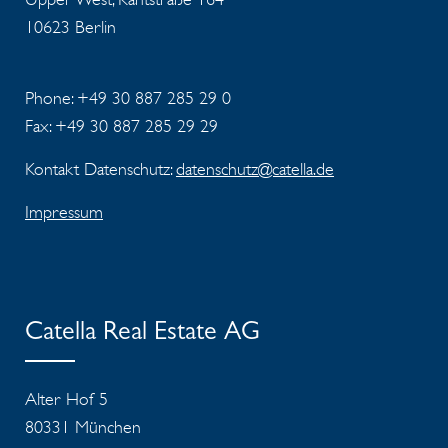
10623 Berlin
Phone: +49 30 887 285 29 0
Fax: +49 30 887 285 29 29
Kontakt Datenschutz:
datenschutz@catella.de
Impressum
Catella Real Estate AG
Alter Hof 5
80331 München