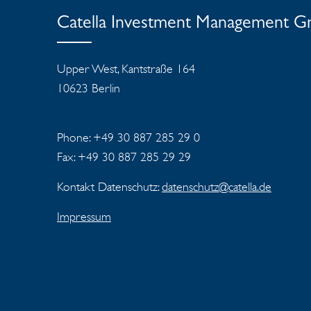
Catella Investment Management 
Upper West, Kantstraße 164
10623 Berlin
Phone: +49 30 887 285 29 0
Fax: +49 30 887 285 29 29
Kontakt Datenschutz:
datenschutz@catella.de
Impressum