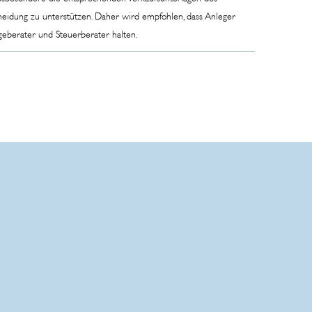
cheidung zu unterstützen. Daher wird empfohlen, dass Anleger
geberater und Steuerberater halten.