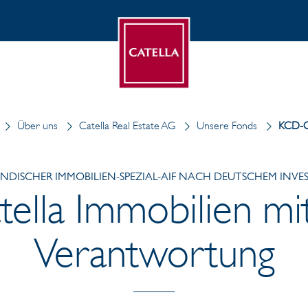
Über uns
Catella Real Estate AG
Unsere Fonds
KCD-Ca
ÄNDISCHER IMMOBILIEN-SPEZIAL-AIF NACH DEUTSCHEM INV
lla Immobilien mit
Verantwortung