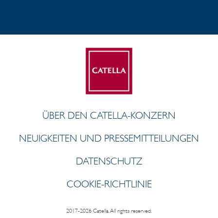
ÜBER DEN CATELLA-KONZERN
NEUIGKEITEN UND PRESSEMITTEILUNGEN
DATENSCHUTZ
COOKIE-RICHTLINIE
2017-2026 Catella. All rights reserved.