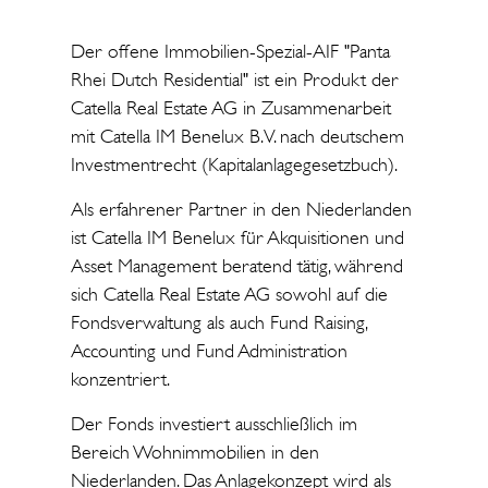
Der offene Immobilien-Spezial-AIF "Panta
Rhei Dutch Residential" ist ein Produkt der
Catella Real Estate AG in Zusammenarbeit
mit Catella IM Benelux B. V. nach deutschem
Investmentrecht (Kapitalanlagegesetzbuch).
Als erfahrener Partner in den Niederlanden
ist Catella IM Benelux für Akquisitionen und
Asset Management beratend tätig, während
sich Catella Real Estate AG sowohl auf die
Fondsverwaltung als auch Fund Raising,
Accounting und Fund Administration
konzentriert.
Der Fonds investiert ausschließlich im
Bereich Wohnimmobilien in den
Niederlanden. Das Anlagekonzept wird als