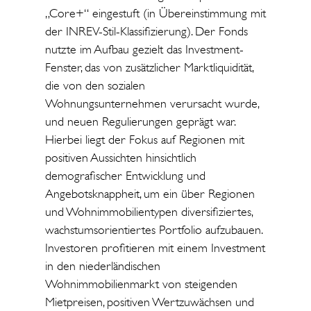
„Core+“ eingestuft (in Übereinstimmung mit
der INREV-Stil-Klassifizierung). Der Fonds
nutzte im Aufbau gezielt das Investment-
Fenster, das von zusätzlicher Marktliquidität,
die von den sozialen
Wohnungsunternehmen verursacht wurde,
und neuen Regulierungen geprägt war.
Hierbei liegt der Fokus auf Regionen mit
positiven Aussichten hinsichtlich
demografischer Entwicklung und
Angebotsknappheit, um ein über Regionen
und Wohnimmobilientypen diversifiziertes,
wachstumsorientiertes Portfolio aufzubauen.
Investoren profitieren mit einem Investment
in den niederländischen
Wohnimmobilienmarkt von steigenden
Mietpreisen, positiven Wertzuwächsen und