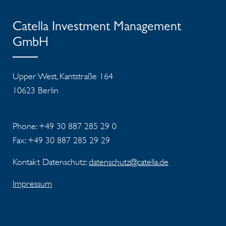
Catella Investment Management
GmbH
Upper West, Kantstraße 164
10623 Berlin
Phone: +49 30 887 285 29 0
Fax: +49 30 887 285 29 29
Kontakt Datenschutz:
datenschutz@catella.de
Impressum