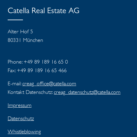
Catella Real Estate AG
Alter Hof 5
80331 München
Phone: +49 89 189 16 65 0
Fax: +49 89 189 16 65 466
E-mail:
creag_office@catella.com
Kontakt Datenschutz:
creag_datenschutz@catella.com
Impressum
Datenschutz
Whistleblowing