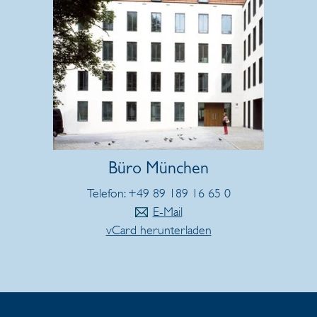
Büro München
Telefon: +49 89 189 16 65 0
E-Mail
vCard herunterladen