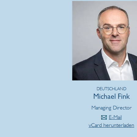
DEUTSCHLAND
Michael Fink
Managing Director
E-Mail
vCard herunterladen