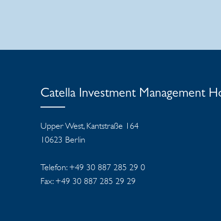
Catella Investment Management 
Upper West, Kantstraße 164
10623 Berlin
Telefon: +49 30 887 285 29 0
Fax: +49 30 887 285 29 29