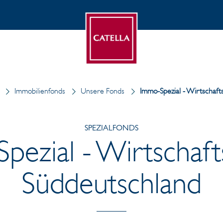
Immobilienfonds
Unsere Fonds
Immo-Spezial - Wirtschaft
SPEZIALFONDS
pezial - Wirtschaft
Süddeutschland