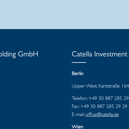
Holding GmbH
Catella Investme
Berlin
Upper West, Kantstraße 164
Telefon: +49 30 887 285 29
Fax: +49 30 887 285 29 29
E-mail:
office@catella.de
Wien