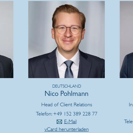
DEUTSCHLAND
Nico Pohlmann
Head of Client Relations
In
Telefon: +49 152 389 228 77
E-Mail
Tele
vCard herunterladen