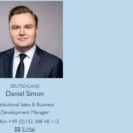
DEUTSCHLAND
Daniel Simon
stitutional Sales & Business
Development Manager
fon: +49 (0)152 388 48 113
E-Mail