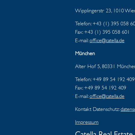
Wipplingerstr 23, 1010 Wi
Telefon: +43 (1) 395 058 6
Fax:
+43 (1) 395 058 601
E-mail:
office@catella.de
München
Alter Hof 5, 80331 Münche
Telefon: +49 89 54 192 409
Fax:
+49 89 54 192 409
E-mail:
office@catella.de
Kontakt Datenschutz:
datens
Impressum