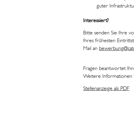
guter Infrastrukt
Interessiert?
Bitte senden Sie Ihre v
Ihres frühesten Eintrit
Mail an
bewerbung@cate
Fragen beantwortet Ihn
Weitere Informationen 
Stellenanzeige als PDF