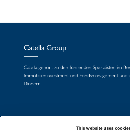
Catella Group
Catella gehört zu den führenden Spezialisten im Be
Immobilieninvestment und Fondsmanagement und ag
Ländern.
This website uses cookie