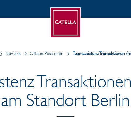
Karriere
Offene Positionen
Teamassistenz Transaktionen (m
stenz Transaktione
am Standort Berlin