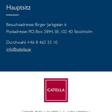
Hauptsitz
Besuchsadresse: Birger Jarlsgatan 6
Postadresse: P.O. Box 5894, SE-102 40 Stockholm
Durchwahl: +46 8 463 33 10
info@catella.se