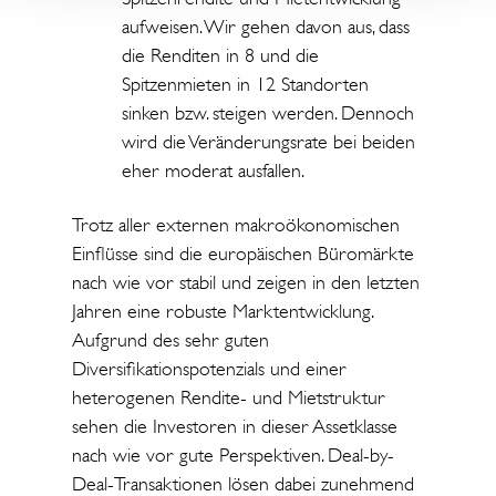
aufweisen. Wir gehen davon aus, dass
die Renditen in 8 und die
Spitzenmieten in 12 Standorten
sinken bzw. steigen werden. Dennoch
wird die Veränderungsrate bei beiden
eher moderat ausfallen.
Trotz aller externen makroökonomischen
Einflüsse sind die europäischen Büromärkte
nach wie vor stabil und zeigen in den letzten
Jahren eine robuste Marktentwicklung.
Aufgrund des sehr guten
Diversifikationspotenzials und einer
heterogenen Rendite- und Mietstruktur
sehen die Investoren in dieser Assetklasse
nach wie vor gute Perspektiven. Deal-by-
Deal-Transaktionen lösen dabei zunehmend