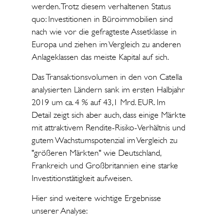
werden. Trotz diesem verhaltenen Status
quo: Investitionen in Büroimmobilien sind
nach wie vor die gefragteste Assetklasse in
Europa und ziehen im Vergleich zu anderen
Anlageklassen das meiste Kapital auf sich.
Das Transaktionsvolumen in den von Catella
analysierten Ländern sank im ersten Halbjahr
2019 um ca. 4 % auf 43,1 Mrd. EUR. Im
Detail zeigt sich aber auch, dass einige Märkte
mit attraktivem Rendite-Risiko-Verhältnis und
gutem Wachstumspotenzial im Vergleich zu
"größeren Märkten" wie Deutschland,
Frankreich und Großbritannien eine starke
Investitionstätigkeit aufweisen.
Hier sind weitere wichtige Ergebnisse
unserer Analyse: