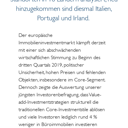
hinzugekommen sind diesmal Italien,
Portugal und Irland.
Der europäische
Immobilieninvestmentmarkt kämpft derzeit
mit einer sich abschwächenden
wirtschaftlichen Stimmung zu Beginn des
dritten Quartals 2019, politischer
Unsicherheit, hohen Preisen und fehlenden
Objekten, insbesondere im Core-Segment.
Dennoch zeigte die Auswertung unserer
jüngsten Investorenbefragung, dass Value-
add-Investmentstrategien strukturell die
traditionellen Core-Investmentstile ablösen
und viele Investoren lediglich rund 4 %
weniger in Büroimmobilien investieren