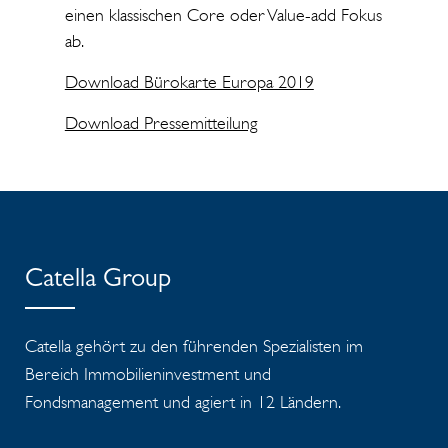
einen klassischen Core oder Value-add Fokus
ab.
Download Bürokarte Europa 2019
Download Pressemitteilung
Catella Group
Catella gehört zu den führenden Spezialisten im
Bereich Immobilieninvestment und
Fondsmanagement und agiert in 12 Ländern.