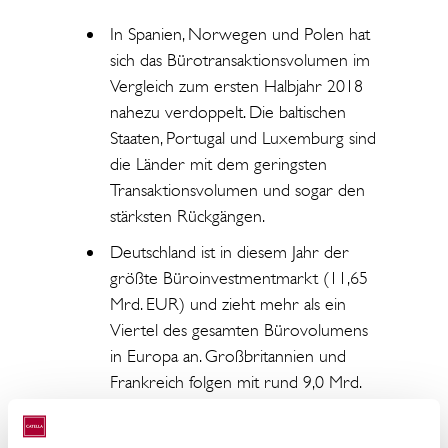
In Spanien, Norwegen und Polen hat
sich das Bürotransaktionsvolumen im
Vergleich zum ersten Halbjahr 2018
nahezu verdoppelt. Die baltischen
Staaten, Portugal und Luxemburg sind
die Länder mit dem geringsten
Transaktionsvolumen und sogar den
stärksten Rückgängen.
Deutschland ist in diesem Jahr der
größte Büroinvestmentmarkt (11,65
Mrd. EUR) und zieht mehr als ein
Viertel des gesamten Bürovolumens
in Europa an. Großbritannien und
Frankreich folgen mit rund 9,0 Mrd.
EUR.
Die durchschnittliche