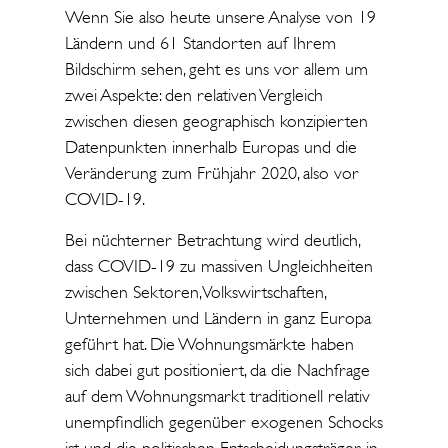
Wenn Sie also heute unsere Analyse von 19
Ländern und 61 Standorten auf Ihrem
Bildschirm sehen, geht es uns vor allem um
zwei Aspekte: den relativen Vergleich
zwischen diesen geographisch konzipierten
Datenpunkten innerhalb Europas und die
Veränderung zum Frühjahr 2020, also vor
COVID-19.
Bei nüchterner Betrachtung wird deutlich,
dass COVID-19 zu massiven Ungleichheiten
zwischen Sektoren, Volkswirtschaften,
Unternehmen und Ländern in ganz Europa
geführt hat. Die Wohnungsmärkte haben
sich dabei gut positioniert, da die Nachfrage
auf dem Wohnungsmarkt traditionell relativ
unempfindlich gegenüber exogenen Schocks