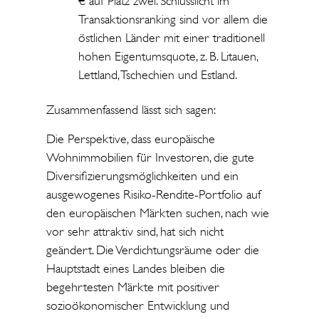
€ auf Platz zwei. Schlusslicht im
Transaktionsranking sind vor allem die
östlichen Länder mit einer traditionell
hohen Eigentumsquote, z. B. Litauen,
Lettland, Tschechien und Estland.
Zusammenfassend lässt sich sagen:
Die Perspektive, dass europäische
Wohnimmobilien für Investoren, die gute
Diversifizierungsmöglichkeiten und ein
ausgewogenes Risiko-Rendite-Portfolio auf
den europäischen Märkten suchen, nach wie
vor sehr attraktiv sind, hat sich nicht
geändert. Die Verdichtungsräume oder die
Hauptstadt eines Landes bleiben die
begehrtesten Märkte mit positiver
sozioökonomischer Entwicklung und