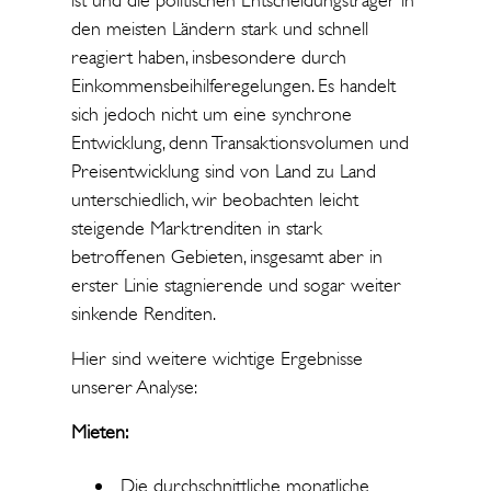
ist und die politischen Entscheidungsträger in
den meisten Ländern stark und schnell
reagiert haben, insbesondere durch
Einkommensbeihilferegelungen. Es handelt
sich jedoch nicht um eine synchrone
Entwicklung, denn Transaktionsvolumen und
Preisentwicklung sind von Land zu Land
unterschiedlich, wir beobachten leicht
steigende Marktrenditen in stark
betroffenen Gebieten, insgesamt aber in
erster Linie stagnierende und sogar weiter
sinkende Renditen.
Hier sind weitere wichtige Ergebnisse
unserer Analyse:
Mieten:
Die durchschnittliche monatliche