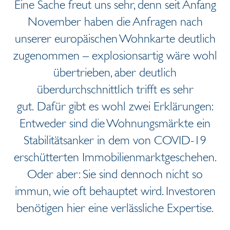
Eine Sache freut uns sehr, denn seit Anfang
November haben die Anfragen nach
unserer europäischen Wohnkarte deutlich
zugenommen – explosionsartig wäre wohl
übertrieben, aber deutlich
überdurchschnittlich trifft es sehr
gut. Dafür gibt es wohl zwei Erklärungen:
Entweder sind die Wohnungsmärkte ein
Stabilitätsanker in dem von COVID-19
erschütterten Immobilienmarktgeschehen.
Oder aber: Sie sind dennoch nicht so
immun, wie oft behauptet wird. Investoren
benötigen hier eine verlässliche Expertise.