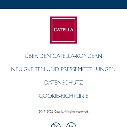
ÜBER DEN CATELLA-KONZERN
NEUIGKEITEN UND PRESSEMITTEILUNGEN
DATENSCHUTZ
COOKIE-RICHTLINIE
2017-2026 Catella. All rights reserved.
LinkedIn