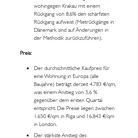
wohingegen Krakau mit einem
Rückgang von 8,6% den schärfsten
Rückgang aufweist (Mietrückgänge in
Dänemark sind auf Änderungen in
der Methodik zurückzuführen).
Preis:
Der durchschnittliche Kaufpreis für
eine Wohnung in Europa (alle
Baujahre) beträgt derzeit 4.783 €/qm,
was einem Anstieg von 3,6 %
gegenüber dem ersten Quartal
entspricht. Die Preise liegen zwischen
1.650 €/qm in Riga und 16.843 €/qm
in London.
Der stärkste Anstieg des