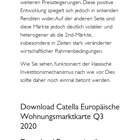
weiteren Preissteigerungen. Diese positive
Entwicklung spiegelt sich jedoch in sinkenden
Renditen wider. Auf der anderen Seite sind
diese Märkte jedoch deutlich volatiler und
heterogener als die 2nd-Märkte,
insbesondere in Zeiten stark veränderter
wirtschaftlicher Rahmenbedingungen.
Wie Sie sehen, funktioniert der klassische
Investitionsmechanismus nach wie vor. Dies
sollte daher noch einmal betont werden.
Download Catella Europäische
Wohnungsmarktkarte Q3
2020