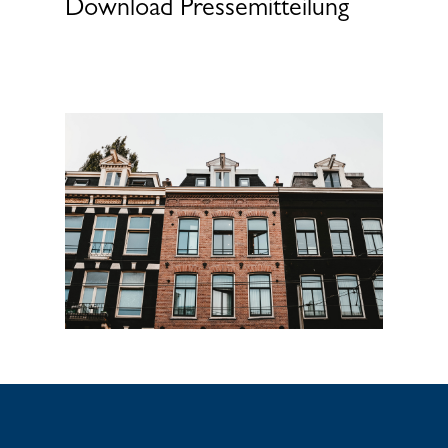
Download Pressemitteilung