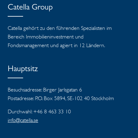
Catella Group
Catella gehört zu den führenden Spezialisten im
Bereich Immobilieninvestment und
Fondsmanagement und agiert in 12 Ländern.
Hauptsitz
Besuchsadresse: Birger Jarlsgatan 6
Postadresse: P.O. Box 5894, SE-102 40 Stockholm
Durchwahl: +46 8 463 33 10
info@catella.se