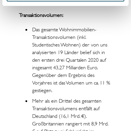
Vilnius (5,40 %) zu finden.
Transaktionsvolumen:
Das gesamte Wohnimmobilien-
Transaktionsvolumen (inkl.
Studentisches Wohnen) der von uns
analysierten 19 Länder belief sich in
den ersten drei Quartalen 2020 auf
insgesamt 43,27 Milliarden Euro.
Gegenüber dem Ergebnis des
Vorjahres ist das Volumen um ca. 11 %
gestiegen.
Mehr als ein Drittel des gesamten
Transaktionsvolumens entfällt auf
Deutschland (16,1 Mrd. €).
Großbritannien rangiert mit 8,9 Mrd.