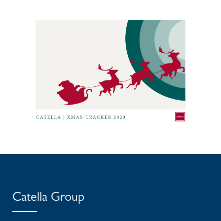
Catella Group