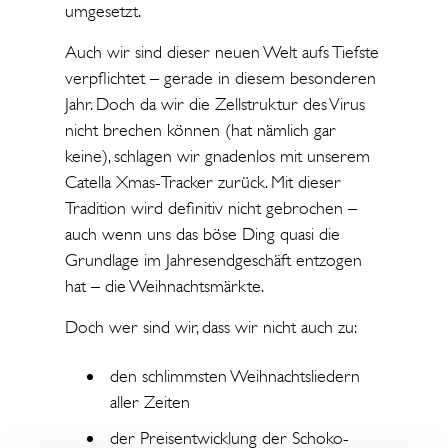
umgesetzt.
Auch wir sind dieser neuen Welt aufs Tiefste
verpflichtet – gerade in diesem besonderen
Jahr. Doch da wir die Zellstruktur des Virus
nicht brechen können (hat nämlich gar
keine), schlagen wir gnadenlos mit unserem
Catella Xmas-Tracker zurück. Mit dieser
Tradition wird definitiv nicht gebrochen –
auch wenn uns das böse Ding quasi die
Grundlage im Jahresendgeschäft entzogen
hat – die Weihnachtsmärkte.
Doch wer sind wir, dass wir nicht auch zu:
den schlimmsten Weihnachtsliedern
aller Zeiten
der Preisentwicklung der Schoko-