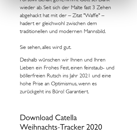
wieder ab. Seit sich der Malte fast 3 Zehen
abgehackt hat mit der – Zitat "Waffe" –
hadert er gleichwohl zwischen dem
traditionellen und modernen Mannsbild.
Sie sehen, alles wird gut.
Deshalb wünschen wir Ihnen und Ihren
Lieben ein Frohes Fest, einen feinstaub- und
böllerfreien Rutsch ins Jahr 2021 und eine
hohe Prise an Optimismus, wenn es
zurückgeht ins Büro! Garantiert.
Download Catella
Weihnachts-Tracker 2020