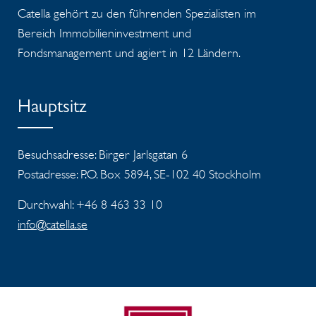
Catella gehört zu den führenden Spezialisten im
Bereich Immobilieninvestment und
Fondsmanagement und agiert in 12 Ländern.
Hauptsitz
Besuchsadresse: Birger Jarlsgatan 6
Postadresse: P.O. Box 5894, SE-102 40 Stockholm
Durchwahl: +46 8 463 33 10
info@catella.se