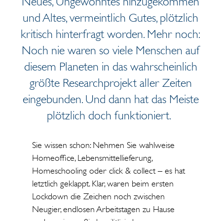
Neues, Ungewohntes hinzugekommen
und Altes, vermeintlich Gutes, plötzlich
kritisch hinterfragt worden. Mehr noch:
Noch nie waren so viele Menschen auf
diesem Planeten in das wahrscheinlich
größte Researchprojekt aller Zeiten
eingebunden. Und dann hat das Meiste
plötzlich doch funktioniert.
Sie wissen schon: Nehmen Sie wahlweise
Homeoffice, Lebensmittellieferung,
Homeschooling oder click & collect – es hat
letztlich geklappt. Klar, waren beim ersten
Lockdown die Zeichen noch zwischen
Neugier, endlosen Arbeitstagen zu Hause