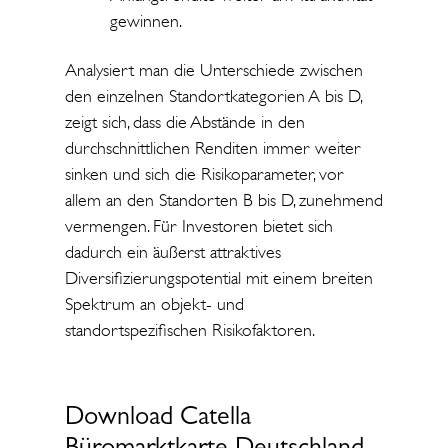
gewinnen.
Analysiert man die Unterschiede zwischen
den einzelnen Standortkategorien A bis D,
zeigt sich, dass die Abstände in den
durchschnittlichen Renditen immer weiter
sinken und sich die Risikoparameter, vor
allem an den Standorten B bis D, zunehmend
vermengen. Für Investoren bietet sich
dadurch ein äußerst attraktives
Diversifizierungspotential mit einem breiten
Spektrum an objekt- und
standortspezifischen Risikofaktoren.
Download Catella