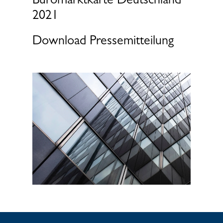
Büromarktkarte Deutschland
2021
Download Pressemitteilung