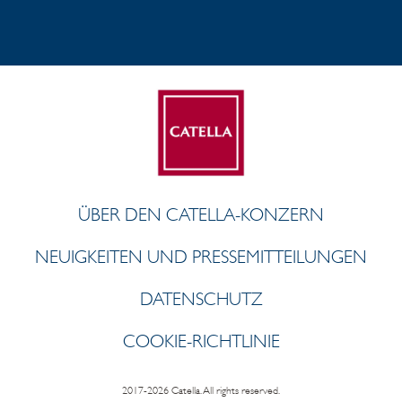
ÜBER DEN CATELLA-KONZERN
NEUIGKEITEN UND PRESSEMITTEILUNGEN
DATENSCHUTZ
COOKIE-RICHTLINIE
2017-2026 Catella. All rights reserved.