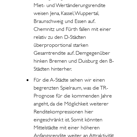
Miet- und Wertänderungsrendite
weisen Jena, Kassel, Wuppertal,
Braunschweig und Essen auf.
Chemnitz und Fürth fallen mit einer
relativ zu den D-Städten
überproportional starken
Gesamtrendite auf. Demgegenüber
hinken Bremen und Duisburg den B-
Städten hinterher.
Für die A-Städte sehen wir einen
begrenzten Spielraum, was die TR-
Prognose für die kommenden Jahre
angeht, da die Möglichkeit weiterer
Renditekompressionen hier
eingeschränkt ist. Somit könnten
Mittelstädte mit einer höheren
Anfangsrendite weiter an Attraktivität