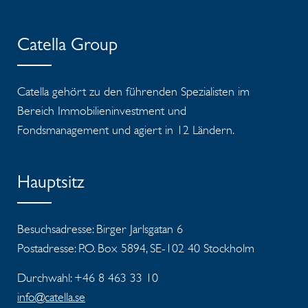
Catella Group
Catella gehört zu den führenden Spezialisten im
Bereich Immobilieninvestment und
Fondsmanagement und agiert in 12 Ländern.
Hauptsitz
Besuchsadresse: Birger Jarlsgatan 6
Postadresse: P.O. Box 5894, SE-102 40 Stockholm
Durchwahl: +46 8 463 33 10
info@catella.se