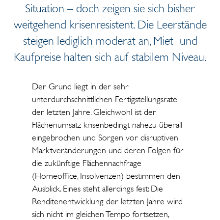
Situation – doch zeigen sie sich bisher
weitgehend krisenresistent. Die Leerstände
steigen lediglich moderat an, Miet- und
Kaufpreise halten sich auf stabilem Niveau.
Der Grund liegt in der sehr
unterdurchschnittlichen Fertigstellungsrate
der letzten Jahre. Gleichwohl ist der
Flächenumsatz krisenbedingt nahezu überall
eingebrochen und Sorgen vor disruptiven
Marktveränderungen und deren Folgen für
die zukünftige Flächennachfrage
(Homeoffice, Insolvenzen) bestimmen den
Ausblick. Eines steht allerdings fest: Die
Renditenentwicklung der letzten Jahre wird
sich nicht im gleichen Tempo fortsetzen,