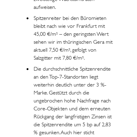
aufweisen.
Spitzenreiter bei den Büromieten
bleibt nach wie vor Frankfurt mit
45,00 €/m² – den geringsten Wert
sehen wir im thüringischen Gera mit
aktuell 7,50 €/m², gefolgt von
Salzgitter mit 7,80 €/m².
Die durchschnittliche Spitzenrendite
an den Top-7-Standorten liegt
weiterhin deutlich unter der 3 %-
Marke. Gestützt durch die
ungebrochen hohe Nachfrage nach
Core-Objekten und dem erneuten
Rückgang der langfristigen Zinsen ist
die Spitzenrendite um 5 bp auf 2,83
% gesunken. Auch hier sticht