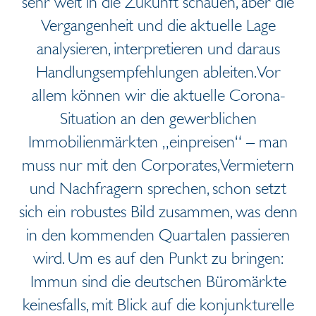
sehr weit in die Zukunft schauen, aber die
Vergangenheit und die aktuelle Lage
analysieren, interpretieren und daraus
Handlungsempfehlungen ableiten. Vor
allem können wir die aktuelle Corona-
Situation an den gewerblichen
Immobilienmärkten „einpreisen“ – man
muss nur mit den Corporates, Vermietern
und Nachfragern sprechen, schon setzt
sich ein robustes Bild zusammen, was denn
in den kommenden Quartalen passieren
wird. Um es auf den Punkt zu bringen:
Immun sind die deutschen Büromärkte
keinesfalls, mit Blick auf die konjunkturelle