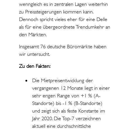
wenngleich es in zentralen Lagen weiterhin
zu Preissteigerungen kommen kann.
Dennoch spricht vieles eher für eine Delle
als für eine übergeordnete Trendumkehr an
den Märkten.
Insgesamt 76 deutsche Büromärkte haben
wir untersucht.
Zu den Fakten:
Die Mietpreisentwicklung der
vergangenen 12 Monate liegt in einer
sehr engen Range von +1 % (A-
Standorte) bis -1 % (B-Standorte)
und zeigt sich als feste Konstante im
Jahr 2020. Die Top-7 verzeichnen
aktuell eine durchschnittliche