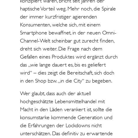
konzipiert waren, bricht seit Jahren der
haptische Vorteil weg. Mehr noch, die Spirale
der immer kurzfristiger agierenden
Konsumenten, welche sich, mit einem
Smartphone bewaffnet, in der neuen Omni-
Channel-Welt scheinbar gut zurecht finden,
dreht sich weiter. Die Frage nach dem
Gefallen eines Produktes wird ergänzt durch
das „wie lange dauert es, bis es geliefert
wird“ – dies zeigt die Bereitschaft, sich doch
in den Shop bzw. „in die City“ zu begeben.
Wer glaubt, dass auch der aktuell
hochgeschätzte Lebensmittelhandel mit
Macht in den Läden verankert ist, sollte die
konsumstarke kommende Generation und
die Erfahrungen der Lockdowns nicht
unterschätzen. Das definitiv zu erwartende