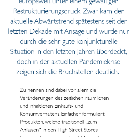
europaweit unter einem gewaltigen
Restrukturierungsdruck. Zwar kam der
aktuelle Abwärtstrend spätestens seit der
letzten Dekade mit Ansage und wurde nur
durch die sehr gute konjunkturelle
Situation in den letzten Jahren überdeckt,
doch in der aktuellen Pandemiekrise
zeigen sich die Bruchstellen deutlich.
Zu nennen sind dabei vor allem die
Veränderungen des zeitlichen, räumlichen
und inhaltlichen Einkaufs- und
Konsumverhaltens. Einfacher formuliert:
Produkten, welche traditionell „zum
Anfassen“ in den High Street Stores