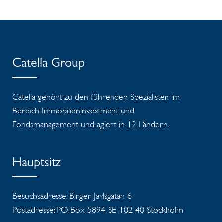
Catella Group
Catella gehört zu den führenden Spezialisten im
Bereich Immobilieninvestment und
Fondsmanagement und agiert in 12 Ländern.
Hauptsitz
Besuchsadresse: Birger Jarlsgatan 6
Postadresse: P.O. Box 5894, SE-102 40 Stockholm