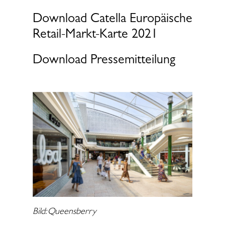
Download Catella Europäische
Retail-Markt-Karte 2021
Download Pressemitteilung
Bild: Queensberry