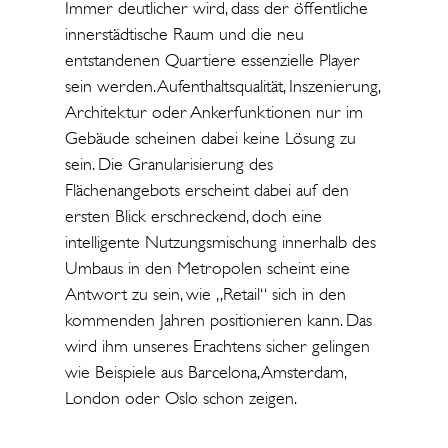
Immer deutlicher wird, dass der öffentliche
innerstädtische Raum und die neu
entstandenen Quartiere essenzielle Player
sein werden. Aufenthaltsqualität, Inszenierung,
Architektur oder Ankerfunktionen nur im
Gebäude scheinen dabei keine Lösung zu
sein. Die Granularisierung des
Flächenangebots erscheint dabei auf den
ersten Blick erschreckend, doch eine
intelligente Nutzungsmischung innerhalb des
Umbaus in den Metropolen scheint eine
Antwort zu sein, wie „Retail“ sich in den
kommenden Jahren positionieren kann. Das
wird ihm unseres Erachtens sicher gelingen
wie Beispiele aus Barcelona, Amsterdam,
London oder Oslo schon zeigen.