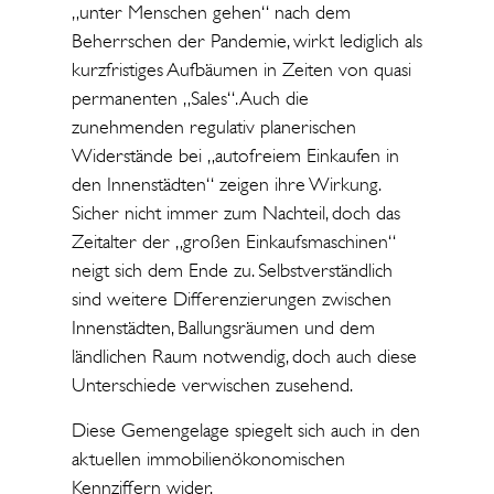
„unter Menschen gehen“ nach dem
Beherrschen der Pandemie, wirkt lediglich als
kurzfristiges Aufbäumen in Zeiten von quasi
permanenten „Sales“. Auch die
zunehmenden regulativ planerischen
Widerstände bei „autofreiem Einkaufen in
den Innenstädten“ zeigen ihre Wirkung.
Sicher nicht immer zum Nachteil, doch das
Zeitalter der „großen Einkaufsmaschinen“
neigt sich dem Ende zu. Selbstverständlich
sind weitere Differenzierungen zwischen
Innenstädten, Ballungsräumen und dem
ländlichen Raum notwendig, doch auch diese
Unterschiede verwischen zusehend.
Diese Gemengelage spiegelt sich auch in den
aktuellen immobilienökonomischen
Kennziffern wider.