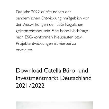
Das Jahr 2022 dürfte neben der
pandemischen Entwicklung maßgeblich von
den Auswirkungen der ESG-Regularien
gekennzeichnet sein. Eine hohe Nachfrage
nach ESG-konformen Neubauten bzw.
Projektentwicklungen ist hierbei zu
erwarten.
Download Catella Büro- und
Investmentmarkt Deutschland
2021/2022