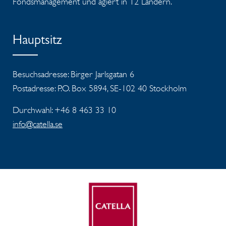
Fondsmanagement und agiert in 12 Ländern.
Hauptsitz
Besuchsadresse: Birger Jarlsgatan 6
Postadresse: P.O. Box 5894, SE-102 40 Stockholm
Durchwahl: +46 8 463 33 10
info@catella.se