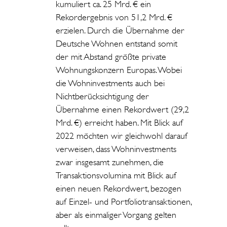
kumuliert ca. 25 Mrd. € ein
Rekordergebnis von 51,2 Mrd. €
erzielen. Durch die Übernahme der
Deutsche Wohnen entstand somit
der mit Abstand größte private
Wohnungskonzern Europas. Wobei
die Wohninvestments auch bei
Nichtberücksichtigung der
Übernahme einen Rekordwert (29,2
Mrd. €) erreicht haben. Mit Blick auf
2022 möchten wir gleichwohl darauf
verweisen, dass Wohninvestments
zwar insgesamt zunehmen, die
Transaktionsvolumina mit Blick auf
einen neuen Rekordwert, bezogen
auf Einzel- und Portfoliotransaktionen,
aber als einmaliger Vorgang gelten