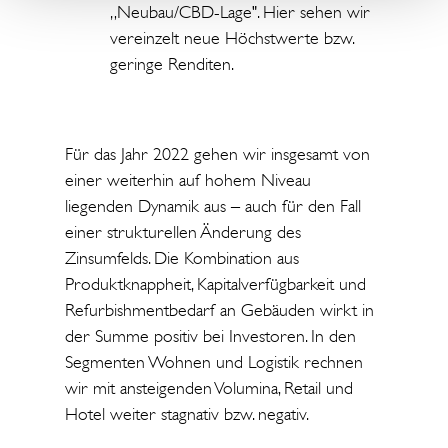
„Neubau/CBD-Lage". Hier sehen wir
vereinzelt neue Höchstwerte bzw.
geringe Renditen.
Für das Jahr 2022 gehen wir insgesamt von
einer weiterhin auf hohem Niveau
liegenden Dynamik aus – auch für den Fall
einer strukturellen Änderung des
Zinsumfelds. Die Kombination aus
Produktknappheit, Kapitalverfügbarkeit und
Refurbishmentbedarf an Gebäuden wirkt in
der Summe positiv bei Investoren. In den
Segmenten Wohnen und Logistik rechnen
wir mit ansteigenden Volumina, Retail und
Hotel weiter stagnativ bzw. negativ.