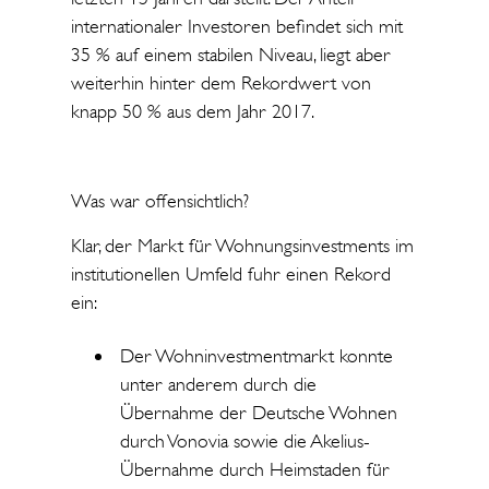
internationaler Investoren befindet sich mit
35 % auf einem stabilen Niveau, liegt aber
weiterhin hinter dem Rekordwert von
knapp 50 % aus dem Jahr 2017.
Was war offensichtlich?
Klar, der Markt für Wohnungsinvestments im
institutionellen Umfeld fuhr einen Rekord
ein:
Der Wohninvestmentmarkt konnte
unter anderem durch die
Übernahme der Deutsche Wohnen
durch Vonovia sowie die Akelius-
Übernahme durch Heimstaden für