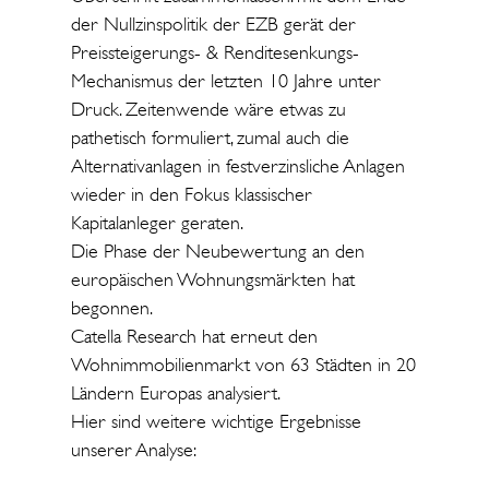
der Nullzinspolitik der EZB gerät der
Preissteigerungs- & Renditesenkungs-
Mechanismus der letzten 10 Jahre unter
Druck. Zeitenwende wäre etwas zu
pathetisch formuliert, zumal auch die
Alternativanlagen in festverzinsliche Anlagen
wieder in den Fokus klassischer
Kapitalanleger geraten.
Die Phase der Neubewertung an den
europäischen Wohnungsmärkten hat
begonnen.
Catella Research hat erneut den
Wohnimmobilienmarkt von 63 Städten in 20
Ländern Europas analysiert.
Hier sind weitere wichtige Ergebnisse
unserer Analyse: