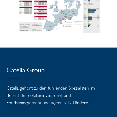
Catella Group
Catella gehört zu den führenden Spezialisten im
Bereich Immobilieninvestment und
Fondsmanagement und agiert in 12 Ländern.