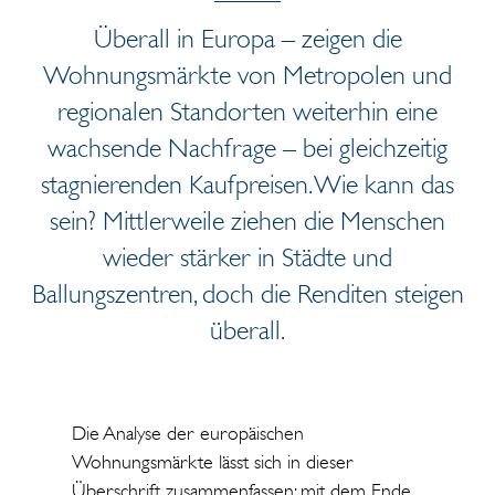
Überall in Europa – zeigen die
Wohnungsmärkte von Metropolen und
regionalen Standorten weiterhin eine
wachsende Nachfrage – bei gleichzeitig
stagnierenden Kaufpreisen. Wie kann das
sein? Mittlerweile ziehen die Menschen
wieder stärker in Städte und
Ballungszentren, doch die Renditen steigen
überall.
Die Analyse der europäischen
Wohnungsmärkte lässt sich in dieser
Überschrift zusammenfassen: mit dem Ende