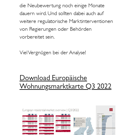
die Neubewertung noch einige Monate
dauern wird. Und sollten dabei auch auf
weitere regulatorische Marktinterventionen
von Regierungen oder Behörden
vorbereitet sein.
Viel Vergnügen bei der Analyse!
Download Europäische
Wohnungsmarktkarte Q3 2022