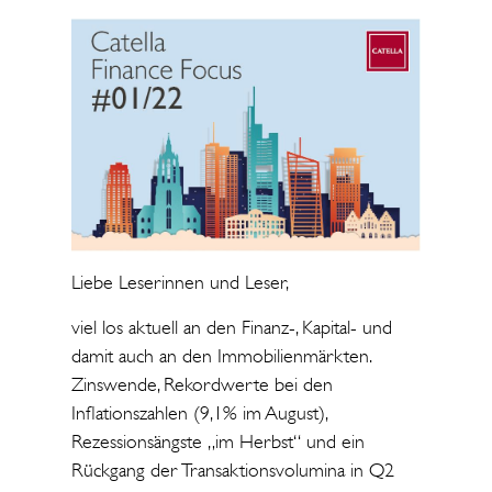
Liebe Leserinnen und Leser,
viel los aktuell an den Finanz-, Kapital- und
damit auch an den Immobilienmärkten.
Zinswende, Rekordwerte bei den
Inflationszahlen (9,1% im August),
Rezessionsängste „im Herbst“ und ein
Rückgang der Transaktionsvolumina in Q2