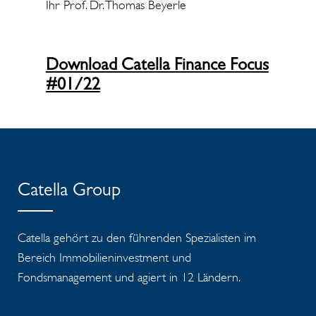
Ihr Prof. Dr. Thomas Beyerle
Download Catella Finance Focus
#01/22
Catella Group
Catella gehört zu den führenden Spezialisten im
Bereich Immobilieninvestment und
Fondsmanagement und agiert in 12 Ländern.