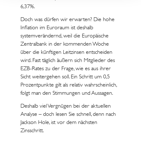
6,37%.
Doch was dürfen wir erwarten? Die hohe
Inflation im Euroraum ist deshalb
systemverändernd, weil die Europäische
Zentralbank in der kommenden Woche
über die künftigen Leitzinsen entscheiden
wird. Fast täglich äußern sich Mitglieder des
EZB-Rates zu der Frage, wie es aus ihrer
Sicht weitergehen soll. Ein Schritt um 0,5
Prozentpunkte gilt als relativ wahrscheinlich,
folgt man den Stimmungen und Aussagen.
Deshalb viel Vergnügen bei der aktuellen
Analyse – doch lesen Sie schnell, denn nach
Jackson Hole, ist vor dem nächsten
Zinsschritt.