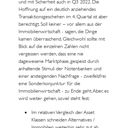
und mit Sicherheit auch in Q3 2022. Die
Hoffnung auf ein deutlich anziehendes
Transaktionsgeschehen im 4. Quartal ist aber
berechtigt. Soll keiner – vor allem aus der
Immobilienwirtschaft - sagen, die Dinge
kamen überraschend. Gleichwohl sollte mit
Blick auf die einzelnen Zahlen nicht
vergessen werden, dass eine nie
dagewesene Marktphase, gespeist durch
anhaltende Stimuli der Notenbanken und
einer ansteigenden Nachfrage - zweifelsfrei
eine Sonderkonjunktur für die
Immobilienwirtschaft - zu Ende geht. Aber, es
wird weiter gehen, soviel steht fest:
Im relativen Vergleich der Asset
Klassen schneiden Alternatives /
Immobilien weiterhin sehr gut ab.