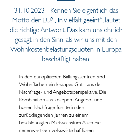
31.10.2023 - Kennen Sie eigentlich das
Motto der EU? „In Vielfalt geeint“, lautet
die richtige Antwort. Das kam uns ehrlich
gesagt in den Sinn, als wir uns mit den
Wohnkostenbelastungsquoten in Europa
beschäftigt haben.
In den europäischen Ballungszentren sind
Wohnflächen ein knappes Gut - aus der
Nachfrage- und Angebotsperspektive. Die
Kombination aus knappem Angebot und
hoher Nachfrage führte in den
zurückliegenden Jahren zu einem
beschleunigten Mietwachstum. Auch die
gegenwärtigen volkswirtschaftlichen