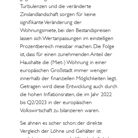
Turbulenzen und die veränderte
Zinslandlandschaft sorgen für keine
signifikante Veränderung der
Wohnungsmiete, bei den Bestandspreisen
lassen sich Wertanpassungen im einstelligen
Prozentbereich messbar machen. Die Folge
ist, dass für einen zunehmenden Anteil der
Haushalte die (Miet-) Wohnung in einer
europäischen Großstadt immer weniger
innerhalb der finanziellen Möglichkeiten liegt.
Getragen wird diese Entwicklung auch durch
die hohen Inflationsraten, die im Jahr 2022
bis Q2/2023 in der europäischen
Volkswirtschaft zu bilanzieren waren.
Sie ahnen es sicher schon: der direkte
Vergleich der Löhne und Gehälter ist