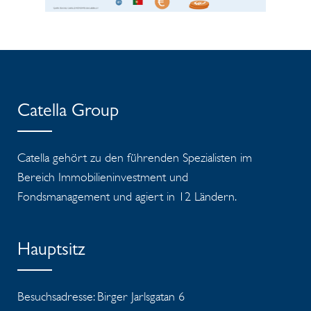
Catella Group
Catella gehört zu den führenden Spezialisten im
Bereich Immobilieninvestment und
Fondsmanagement und agiert in 12 Ländern.
Hauptsitz
Besuchsadresse: Birger Jarlsgatan 6