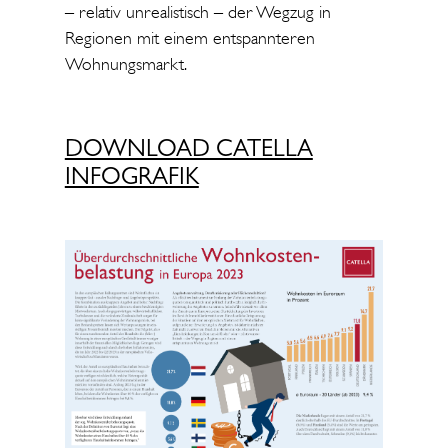
– relativ unrealistisch – der Wegzug in
Regionen mit einem entspannteren
Wohnungsmarkt.
DOWNLOAD CATELLA
INFOGRAFIK