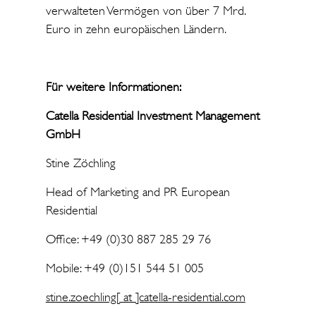
verwalteten Vermögen von über 7 Mrd.
Euro in zehn europäischen Ländern.
Für weitere Informationen:
Catella Residential Investment Management
GmbH
Stine Zöchling
Head of Marketing and PR European
Residential
Office: +49 (0)30 887 285 29 76
Mobile: +49 (0)151 544 51 005
stine.zoechling[ at ]catella-residential.com