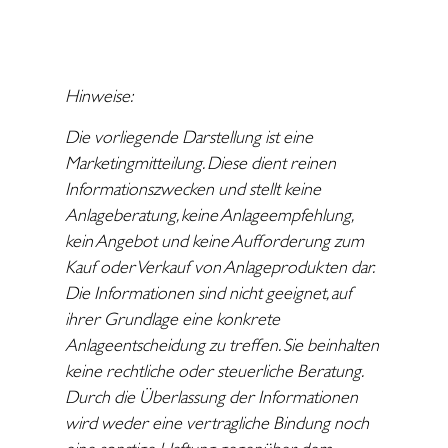
Hinweise:
Die vorliegende Darstellung ist eine
Marketingmitteilung. Diese dient reinen
Informationszwecken und stellt keine
Anlageberatung, keine Anlageempfehlung,
kein Angebot und keine Aufforderung zum
Kauf oder Verkauf von Anlageprodukten dar.
Die Informationen sind nicht geeignet, auf
ihrer Grundlage eine konkrete
Anlageentscheidung zu treffen. Sie beinhalten
keine rechtliche oder steuerliche Beratung.
Durch die Überlassung der Informationen
wird weder eine vertragliche Bindung noch