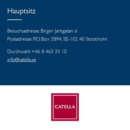
Hauptsitz
Besuchsadresse: Birger Jarlsgatan 6
Postadresse: P.O. Box 5894, SE-102 40 Stockholm
Durchwahl: +46 8 463 33 10
info@catella.se