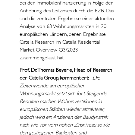
bei der Immobilienfinanzierung in Folge der
Anhebung des Leitzinses durch die EZB. Das
sind die zentralen Ergebnisse einer aktuellen
Analyse von 63 Wohnungsmärkten in 20
europäischen Ländern, deren Ergebnisse
Catella Research im Catella Residential
Market Overview Q3/2023
zusammengefasst hat.
Prof. Dr. Thomas Beyerle, Head of Research
der Catella Group, kommentiert:
„Die
Zeitenwende am europäischen
Wohnungsmarkt setzt sich fort. Steigende
Renditen machen Wohninvestitionen in
europäischen Städten wieder attraktiver,
jedoch wird ein Anziehen der Baudynamik
nach wie vor vom hohen Zinsniveau sowie
den gestiegenen Baukosten und