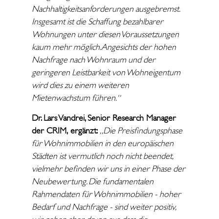
Nachhaltigkeitsanforderungen ausgebremst.
Insgesamt ist die Schaffung bezahlbarer
Wohnungen unter diesen Voraussetzungen
kaum mehr möglich. Angesichts der hohen
Nachfrage nach Wohnraum und der
geringeren Leistbarkeit von Wohneigentum
wird dies zu einem weiteren
Mietenwachstum führen
.
“
Dr. Lars Vandrei, Senior Research Manager
der CRIM,
ergänzt:
„Die Preisfindungsphase
für Wohnimmobilien in den europäischen
Städten ist vermutlich noch nicht beendet,
vielmehr befinden wir uns in einer Phase der
Neubewertung. Die fundamentalen
Rahmendaten für Wohnimmobilien - hoher
Bedarf und Nachfrage - sind weiter positiv,