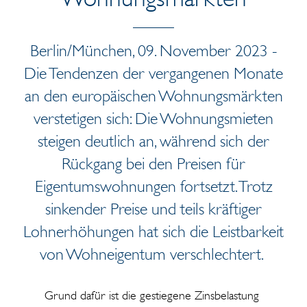
Berlin/München, 09. November 2023 -
Die Tendenzen der vergangenen Monate
an den europäischen Wohnungsmärkten
verstetigen sich: Die Wohnungsmieten
steigen deutlich an, während sich der
Rückgang bei den Preisen für
Eigentumswohnungen fortsetzt. Trotz
sinkender Preise und teils kräftiger
Lohnerhöhungen hat sich die Leistbarkeit
von Wohneigentum verschlechtert.
Grund dafür ist die gestiegene Zinsbelastung