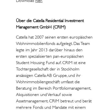
Download
hier.
Über die Catella Residential Investment
Management GmbH (CRIM)
Catella hat 2007 seinen ersten europäischen
Wohnimmobilienfonds aufgelegt. Das Team
legte im Jahr 2013 darüber hinaus den
ersten spezialisierten pan-europäischen
Student Housing Fund auf. CRIM ist eine
Tochtergesellschaft der in Stockholm
ansässigen Catella AB Gruppe, und ihr
Wohnimmobiliengeschäft umfasst die
Beratung im Bereich Portfoliomanagement,
Akquisitionen und Verkauf sowie
Assetmanagement. CRIM betreut und berät
mehrere Fonds und Mandate mit einem