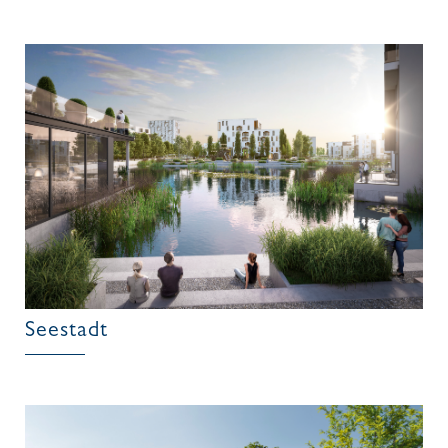
Seestadt