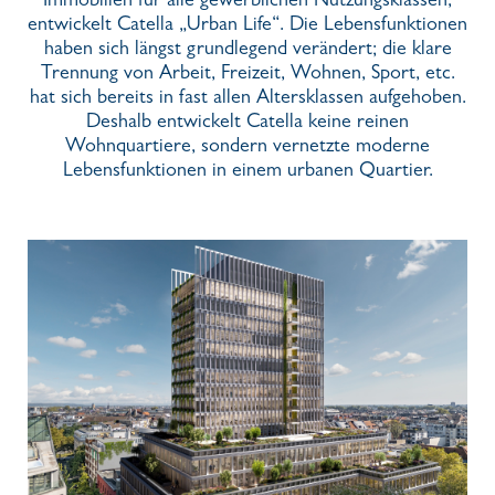
Immobilien für alle gewerblichen Nutzungsklassen,
entwickelt Catella „Urban Life“. Die Lebensfunktionen
haben sich längst grundlegend verändert; die klare
Trennung von Arbeit, Freizeit, Wohnen, Sport, etc.
hat sich bereits in fast allen Altersklassen aufgehoben.
Deshalb entwickelt Catella keine reinen
Wohnquartiere, sondern vernetzte moderne
Lebensfunktionen in einem urbanen Quartier.