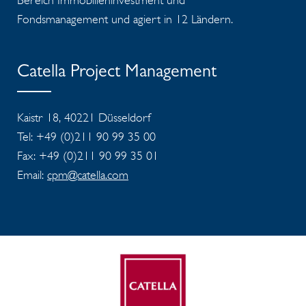
Fondsmanagement und agiert in 12 Ländern.
Catella Project Management
Kaistr 18, 40221 Düsseldorf
Tel: +49 (0)211 90 99 35 00
Fax: +49 (0)211 90 99 35 01
Email:
cpm@catella.com