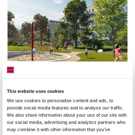
Düssel-Terrassen
This website uses cookies
We use cookies to personalise content and ads, to
provide social media features and to analyse our traffic.
We also share information about your use of our site with
our social media, advertising and analytics partners who
may combine it with other information that you’ve