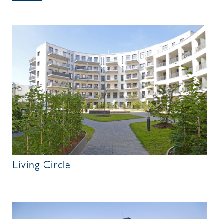
Living Circle