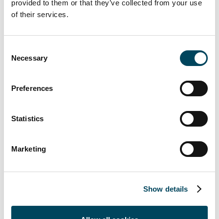
provided to them or that they’ve collected from your use
of their services.
Consent
Necessary
Selection
Silbersteinstraße
Preferences
Statistics
Marketing
Show details