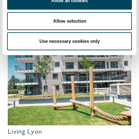
Allow all cookies
Grand Central
Allow selection
Use necessary cookies only
Living Lyon