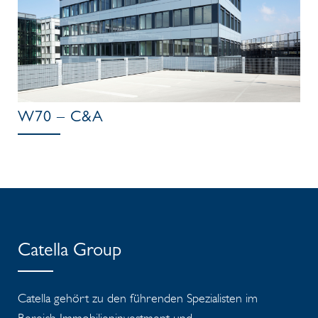
W70 – C&A
Catella Group
Catella gehört zu den führenden Spezialisten im
Bereich Immobilieninvestment und