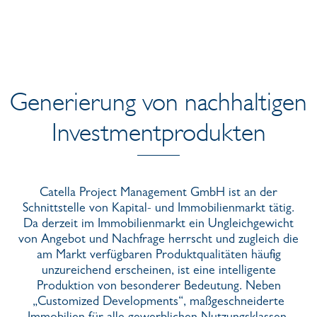
Generierung von nachhaltigen
Investmentprodukten
Catella Project Management GmbH ist an der
Schnittstelle von Kapital- und Immobilienmarkt tätig.
Da derzeit im Immobilienmarkt ein Ungleichgewicht
von Angebot und Nachfrage herrscht und zugleich die
am Markt verfügbaren Produktqualitäten häufig
unzureichend erscheinen, ist eine intelligente
Produktion von besonderer Bedeutung. Neben
„Customized Developments“, maßgeschneiderte