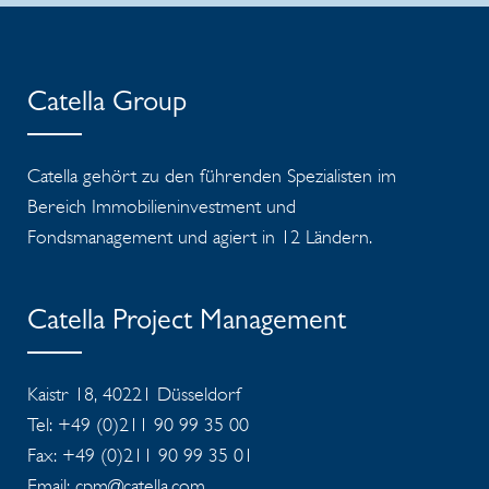
Catella Group
Catella gehört zu den führenden Spezialisten im
Bereich Immobilieninvestment und
Fondsmanagement und agiert in 12 Ländern.
Catella Project Management
Kaistr 18, 40221 Düsseldorf
Tel: +49 (0)211 90 99 35 00
Fax: +49 (0)211 90 99 35 01
Email:
cpm@catella.com