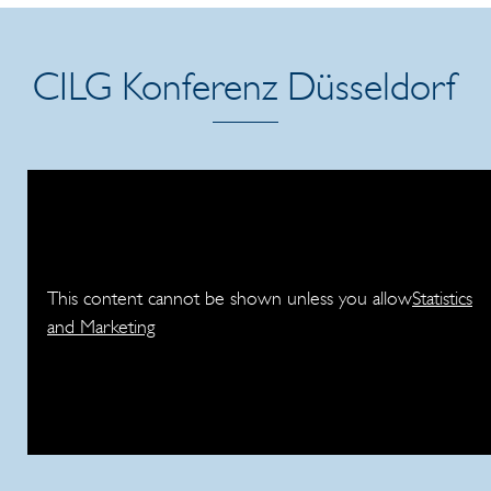
CILG Konferenz Düsseldorf
This content cannot be shown unless you allow
Statistics
and Marketing