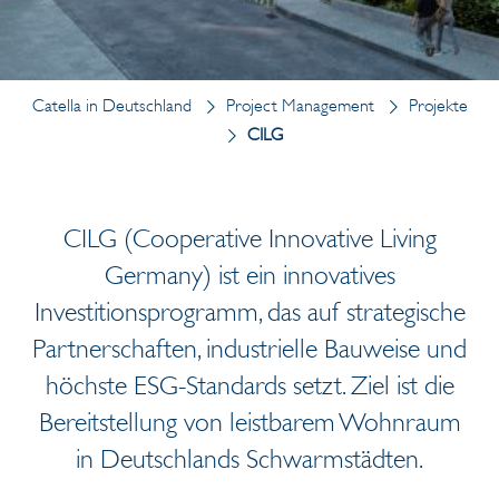
Catella in Deutschland
Project Management
Projekte
CILG
CILG (Cooperative Innovative Living
Germany) ist ein innovatives
Investitionsprogramm, das auf strategische
Partnerschaften, industrielle Bauweise und
höchste ESG-Standards setzt. Ziel ist die
Bereitstellung von leistbarem Wohnraum
in Deutschlands Schwarmstädten.