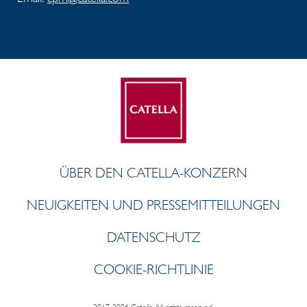
ÜBER DEN CATELLA-KONZERN
NEUIGKEITEN UND PRESSEMITTEILUNGEN
DATENSCHUTZ
COOKIE-RICHTLINIE
2017-2026 Catella. All rights reserved.