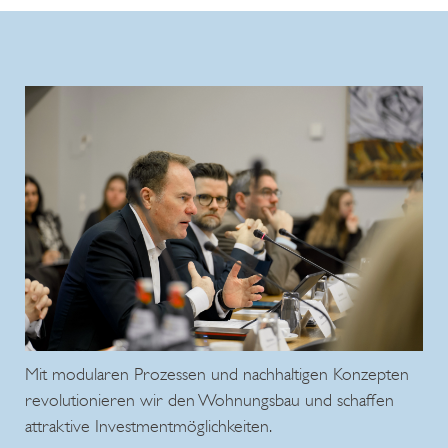
Mit modularen Prozessen und nachhaltigen Konzepten
revolutionieren wir den Wohnungsbau und schaffen
attraktive Investmentmöglichkeiten.