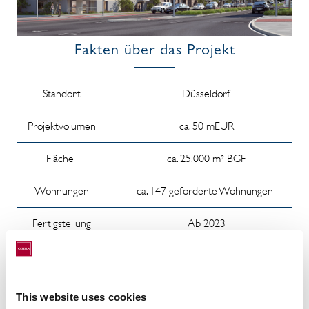
Fakten über das Projekt
Standort
Düsseldorf
Projektvolumen
ca. 50 mEUR
Fläche
ca. 25.000 m² BGF
Wohnungen
ca. 147 geförderte Wohnungen
Fertigstellung
Ab 2023
This website uses cookies