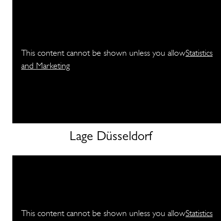
This content cannot be shown unless you allow
Statistics
and Marketing
Lage Düsseldorf
This content cannot be shown unless you allow
Statistics