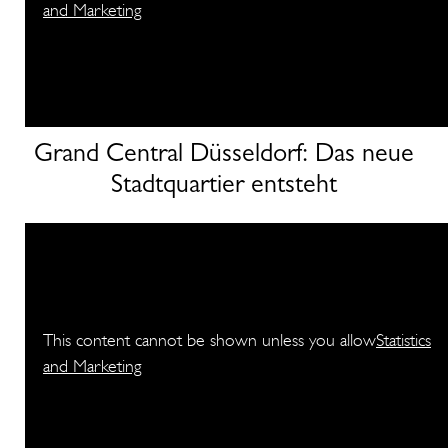
and Marketing
Grand Central Düsseldorf: Das neue
Stadtquartier entsteht
This content cannot be shown unless you allow
Statistics
and Marketing