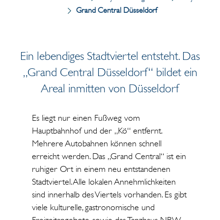
Grand Central Düsseldorf
Ein lebendiges Stadtviertel entsteht. Das
„Grand Central Düsseldorf“ bildet ein
Areal inmitten von Düsseldorf
Es liegt nur einen Fußweg vom
Hauptbahnhof und der „Kö“ entfernt.
Mehrere Autobahnen können schnell
erreicht werden. Das „Grand Central“ ist ein
ruhiger Ort in einem neu entstandenen
Stadtviertel. Alle lokalen Annehmlichkeiten
sind innerhalb des Viertels vorhanden. Es gibt
viele kulturelle, gastronomische und