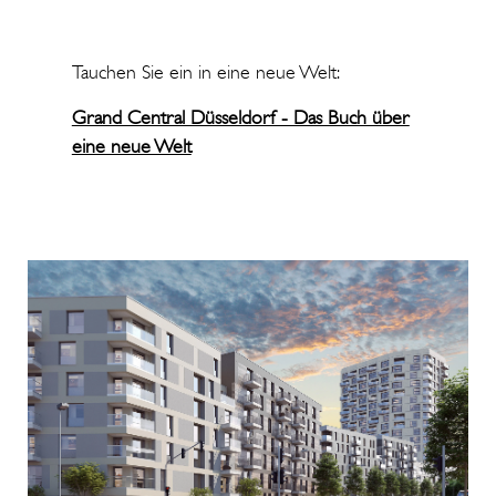
Tauchen Sie ein in eine neue Welt:
Grand Central Düsseldorf - Das Buch über
eine neue Welt