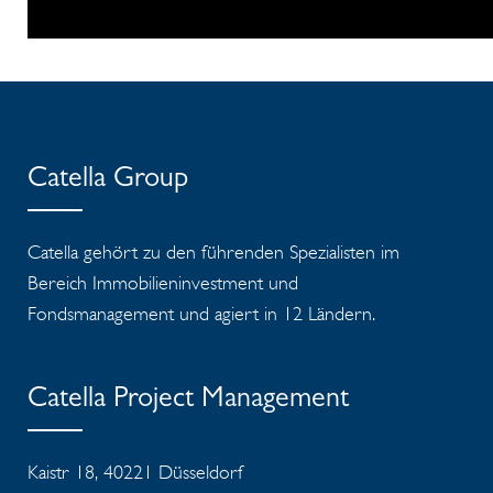
Catella Group
Catella gehört zu den führenden Spezialisten im
Bereich Immobilieninvestment und
Fondsmanagement und agiert in 12 Ländern.
Catella Project Management
Kaistr 18, 40221 Düsseldorf