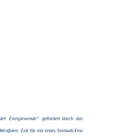
 der Energiewende“
gefördert durch das
Westfalen
. Zeit für ein erstes Seestadt-Fest