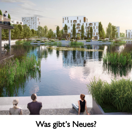
Was gibt’s Neues?