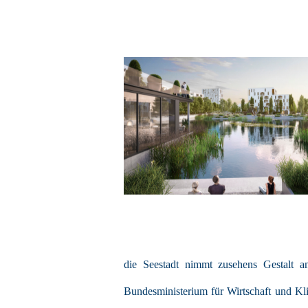
die Seestadt nimmt zusehens Gestalt 
Bundesministerium für Wirtschaft und Kl