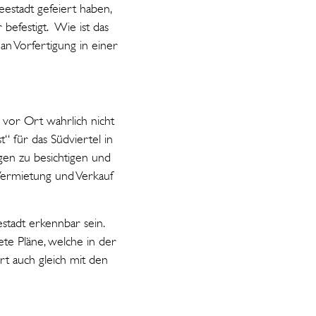
stadt gefeiert haben,
 befestigt. Wie ist das
 Vorfertigung in einer
 vor Ort wahrlich nicht
“ für das Südviertel in
ngen zu besichtigen und
 Vermietung und Verkauf
stadt erkennbar sein.
te Pläne, welche in der
rt auch gleich mit den