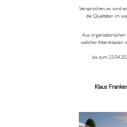
Versprochen, es wird ei
die Qualitäten im w
Aus organisatorischen
welcher Altersklassen 
bis zum 25.04.20
Klaus 