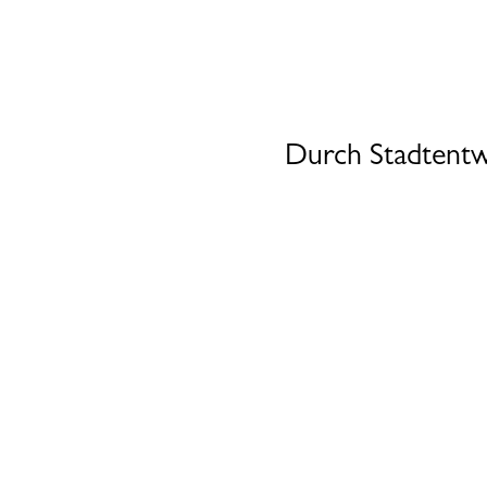
Durch Stadtentw