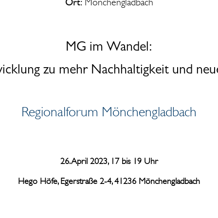
Ort:
Mönchengladbach
MG im Wandel:
icklung zu mehr Nachhaltigkeit und neu
Regionalforum Mönchengladbach
26. April 2023, 17 bis 19 Uhr
Hego Höfe, Egerstraße 2-4, 41236 Mönchengladbach