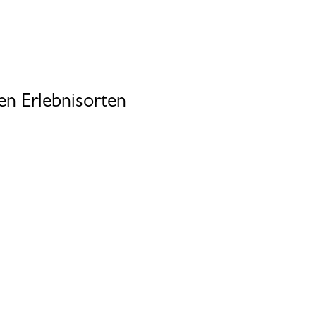
en Erlebnisorten