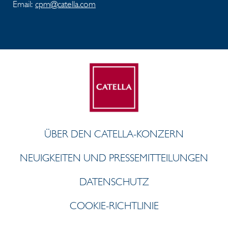
Email:
cpm@catella.com
ÜBER DEN CATELLA-KONZERN
NEUIGKEITEN UND PRESSEMITTEILUNGEN
DATENSCHUTZ
COOKIE-RICHTLINIE