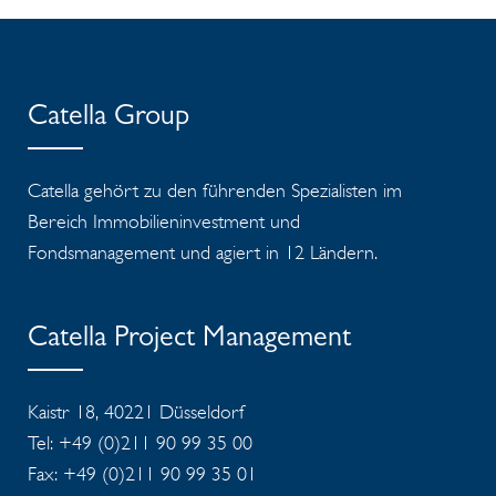
Catella Group
Catella gehört zu den führenden Spezialisten im
Bereich Immobilieninvestment und
Fondsmanagement und agiert in 12 Ländern.
Catella Project Management
Kaistr 18, 40221 Düsseldorf
Tel: +49 (0)211 90 99 35 00
Fax: +49 (0)211 90 99 35 01