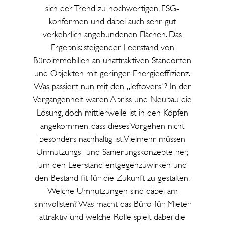
sich der Trend zu hochwertigen, ESG-
konformen und dabei auch sehr gut
verkehrlich angebundenen Flächen. Das
Ergebnis: steigender Leerstand von
Büroimmobilien an unattraktiven Standorten
und Objekten mit geringer Energieeffizienz.
Was passiert nun mit den „leftovers“? In der
Vergangenheit waren Abriss und Neubau die
Lösung, doch mittlerweile ist in den Köpfen
angekommen, dass dieses Vorgehen nicht
besonders nachhaltig ist. Vielmehr müssen
Umnutzungs- und Sanierungskonzepte her,
um den Leerstand entgegenzuwirken und
den Bestand fit für die Zukunft zu gestalten.
Welche Umnutzungen sind dabei am
sinnvollsten? Was macht das Büro für Mieter
attraktiv und welche Rolle spielt dabei die