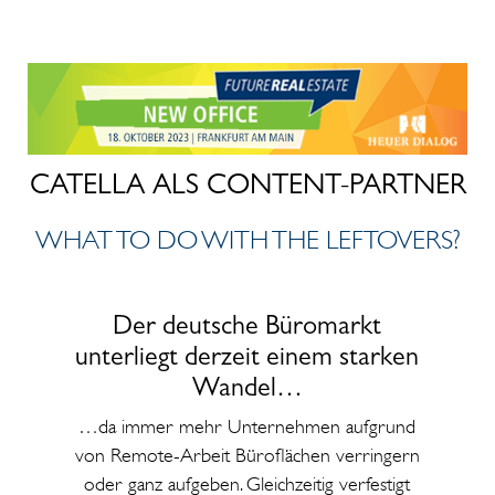
CATELLA ALS CONTENT-PARTNER
WHAT TO DO WITH THE LEFTOVERS?
Der deutsche Büromarkt
unterliegt derzeit einem starken
Wandel…
…da immer mehr Unternehmen aufgrund
von Remote-Arbeit Büroflächen verringern
oder ganz aufgeben. Gleichzeitig verfestigt