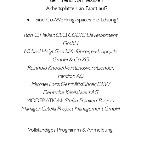
Arbeitsplätzen an Fahrt auf?
Sind Co-Working-Spaces die Lösung?
Ron C. Haßler, CEO, CODIC Development
GmbH
Michael Heigl, Geschäftsführer, e+k upcycle
GmbH & Co. KG
Reinhold Knodel, Vorstandsvorsitzender,
Pandion AG
Michael Lorz, Geschäftsführer, DKW
Deutsche Kapitalwert AG
MODERATION:
Stefan Franken, Project
Manager, Catella Project Management GmbH
Vollständiges Programm & Anmeldung