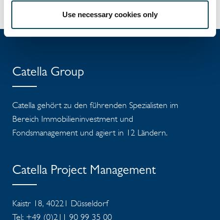
HIER
Use necessary cookies only
Catella Group
Catella gehört zu den führenden Spezialisten im
Bereich Immobilieninvestment und
Fondsmanagement und agiert in 12 Ländern.
Catella Project Management
Kaistr 18, 40221 Düsseldorf
Tel: +49 (0)211 90 99 35 00