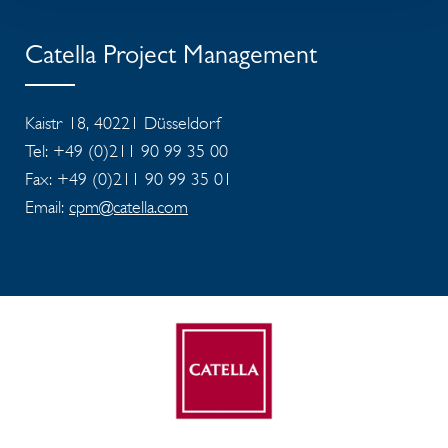
Catella Project Management
Kaistr 18, 40221 Düsseldorf
Tel: +49 (0)211 90 99 35 00
Fax: +49 (0)211 90 99 35 01
Email:
cpm@catella.com