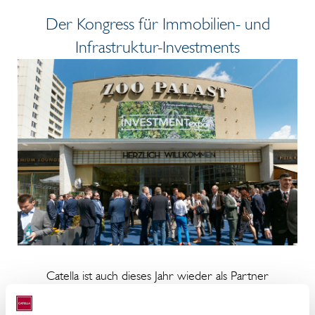
Der Kongress für Immobilien- und
Infrastruktur-Investments
Catella ist auch dieses Jahr wieder als Partner
auf der INVESTMENTexpo mit dabei.