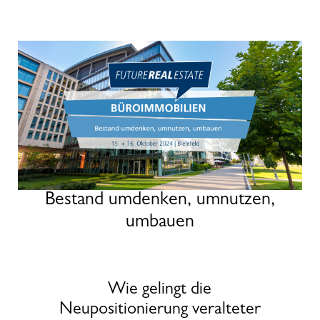
Bestand umdenken, umnutzen,
umbauen
Wie gelingt die
Neupositionierung veralteter