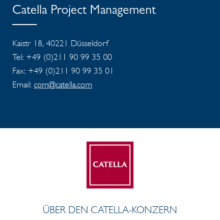
Catella Project Management
Kaistr 18, 40221 Düsseldorf
Tel: +49 (0)211 90 99 35 00
Fax: +49 (0)211 90 99 35 01
Email:
cpm@catella.com
ÜBER DEN CATELLA-KONZERN