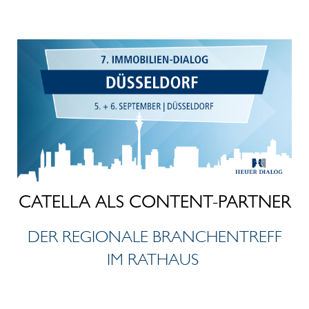
CATELLA ALS CONTENT-PARTNER
DER REGIONALE BRANCHENTREFF
IM RATHAUS