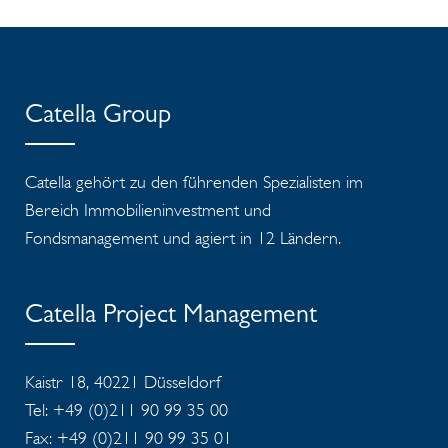
Catella Group
Catella gehört zu den führenden Spezialisten im
Bereich Immobilieninvestment und
Fondsmanagement und agiert in 12 Ländern.
Catella Project Management
Kaistr 18, 40221 Düsseldorf
Tel: +49 (0)211 90 99 35 00
Fax: +49 (0)211 90 99 35 01