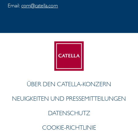
Email:
cpm@catella.com
ÜBER DEN CATELLA-KONZERN
NEUIGKEITEN UND PRESSEMITTEILUNGEN
DATENSCHUTZ
COOKIE-RICHTLINIE