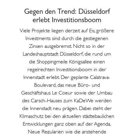
Gegen den Trend: Düsseldorf
erlebt Investitionsboom
Viele Projekte liegen derzeit auf Eis, größere
Investments sind durch die gestiegenen
Zinsen ausgebremst. Nicht so in der
Landeshauptstadt Düsseldorf, die rund um
die Shoppingmeile Königsallee einen
regelrechten Investitionsboom in der
Innenstadt erlebt. Der geplante Calatrava-
Boulevard, das neue Büro- und
Geschäftshaus Le Coeur sowie der Umbau
des Carsch-Hauses zum KaDeWe werden
die Innenstadt neu prägen. Dabei steht der
Klimaschutz bei den aktuellen städtebaulichen
Entwicklungen ganz oben auf der Agenda.
Neue Regularien wie die anstehende