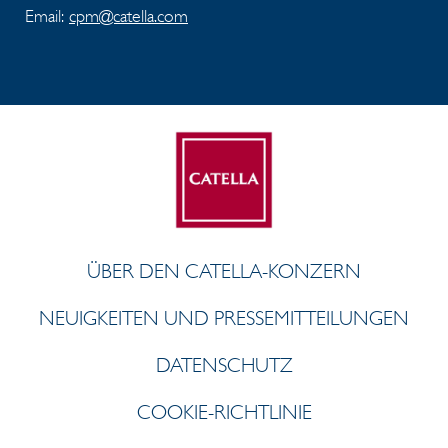
Email:
cpm@catella.com
ÜBER DEN CATELLA-KONZERN
NEUIGKEITEN UND PRESSEMITTEILUNGEN
DATENSCHUTZ
COOKIE-RICHTLINIE