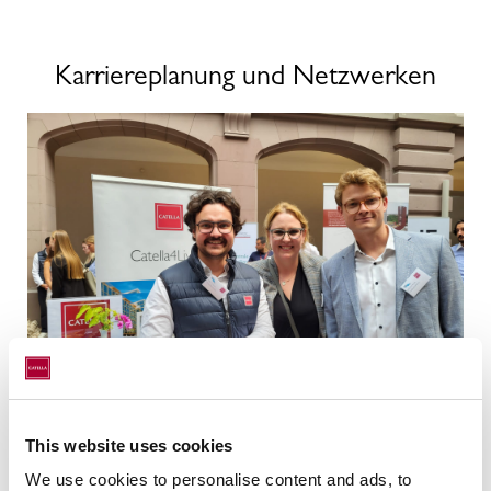
Karriereplanung und Netzwerken
This website uses cookies
We use cookies to personalise content and ads, to
Practice meets Campus ist das Karriere-