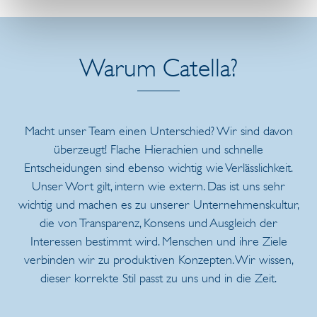
Warum Catella?
Macht unser Team einen Unterschied? Wir sind davon
überzeugt! Flache Hierachien und schnelle
Entscheidungen sind ebenso wichtig wie Verlässlichkeit.
Unser Wort gilt, intern wie extern. Das ist uns sehr
wichtig und machen es zu unserer Unternehmenskultur,
die von Transparenz, Konsens und Ausgleich der
Interessen bestimmt wird. Menschen und ihre Ziele
verbinden wir zu produktiven Konzepten. Wir wissen,
dieser korrekte Stil passt zu uns und in die Zeit.