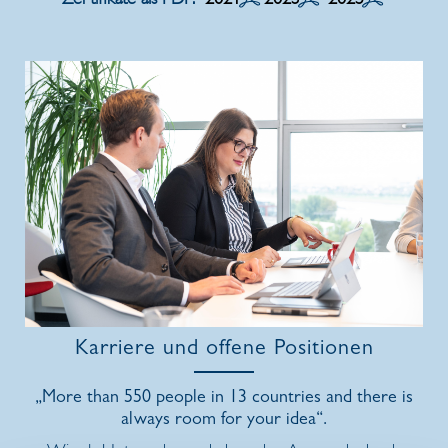
Karriere und offene Positionen
„More than 550 people in 13 countries and there is
always room for your idea“.