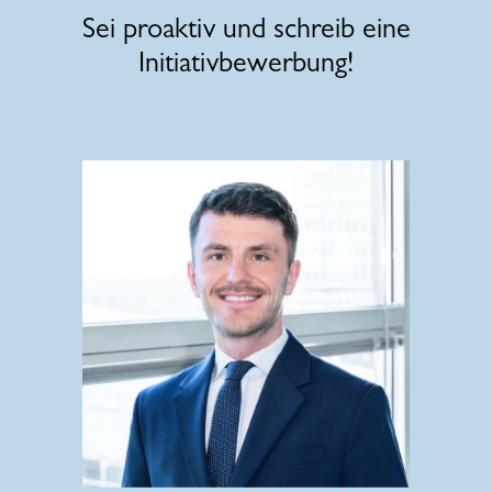
Sei proaktiv und schreib eine
Initiativbewerbung!