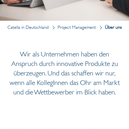
Catella in Deutschland
Project Management
Über uns
Wir als Unternehmen haben den
Anspruch durch innovative Produkte zu
überzeugen. Und das schaffen wir nur,
wenn alle KollegInnen das Ohr am Markt
und die Wettbewerber im Blick haben.