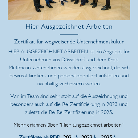
Hier Ausgezeichnet Arbeiten
Zertifikat für wegweisende Unternehmenskultur
HIER AUSGEZEICHNET ARBEITEN ist ein Angebot für
Unternehmen aus Düsseldorf und dem Kreis
Mettmann. Untenehmen werden ausgezeichnet, die sich
bewusst familien- und personalorientiert aufstellen und
nachhaltig verbessern wollen.
Wir im Team sind sehr stolz auf die Auszeichnung und
besonders auch auf die Re-Zertifizierung in 2023 und
zuletzt die Re-Re-Zertifizierung in 2025.
Mehr erfahren über "Hier ausgezeichnet arbeiten"
Zertifikate als PDF:
2021
2023
2025