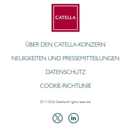
ÜBER DEN CATELLA-KONZERN
NEUIGKEITEN UND PRESSEMITTEILUNGEN
DATENSCHUTZ
COOKIE-RICHTLINIE
2017-2026 Catella. All rights reserved.
LinkedIn
X