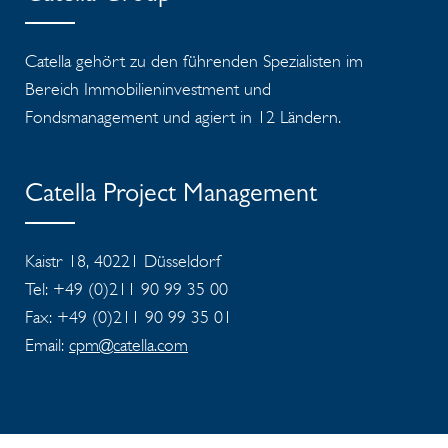
Catella gehört zu den führenden Spezialisten im
Bereich Immobilieninvestment und
Fondsmanagement und agiert in 12 Ländern.
Catella Project Management
Kaistr 18, 40221 Düsseldorf
Tel: +49 (0)211 90 99 35 00
Fax: +49 (0)211 90 99 35 01
Email:
cpm@catella.com