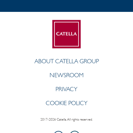
ABOUT CATELLA GROUP
NEWSROOM
PRIVACY
COOKIE POLICY
2017-2026 Catella. All rights reserved.
LinkedIn