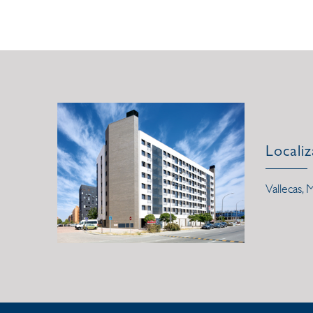
Localiz
Vallecas, 