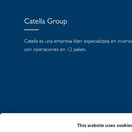
Catella Group
Catella es una empresa líder especializada en inversi
con operaciones en 12 países.
This website uses cookie