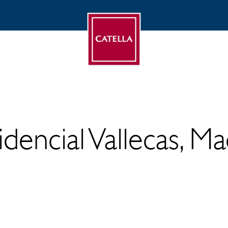
idencial Vallecas, Ma