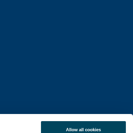
Allow all cookies