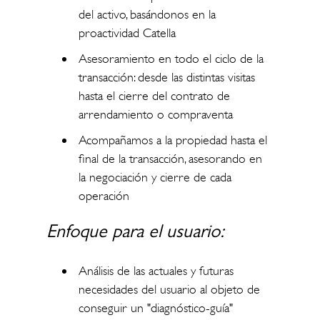
del activo, basándonos en la
proactividad Catella
Asesoramiento en todo el ciclo de la
transacción: desde las distintas visitas
hasta el cierre del contrato de
arrendamiento o compraventa
Acompañamos a la propiedad hasta el
final de la transacción, asesorando en
la negociación y cierre de cada
operación
Enfoque para el usuario:
Análisis de las actuales y futuras
necesidades del usuario al objeto de
conseguir un "diagnóstico-guía"