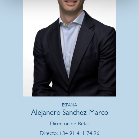
ESPAÑA
Alejandro Sanchez-Marco
Director de Retail
Directo: +34 91 411 74 96