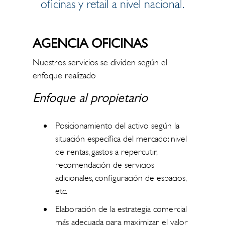
oficinas y retail a nivel nacional.
AGENCIA OFICINAS
Nuestros servicios se dividen según el
enfoque realizado
Enfoque al propietario
Posicionamiento del activo según la
situación específica del mercado: nivel
de rentas, gastos a repercutir,
recomendación de servicios
adicionales, configuración de espacios,
etc.
Elaboración de la estrategia comercial
más adecuada para maximizar el valor