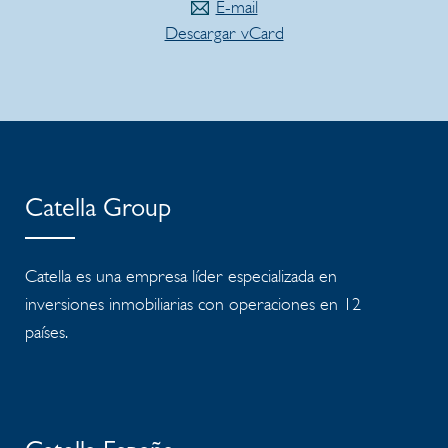
E-mail
Descargar vCard
Catella Group
Catella es una empresa líder especializada en
inversiones inmobiliarias con operaciones en 12
países.