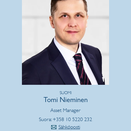
SUOMI
Tomi Nieminen
Asset Manager
Suora: +358 10 5220 232
Sähköposti