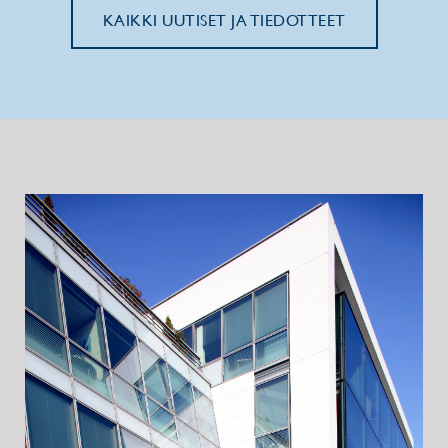
KAIKKI UUTISET JA TIEDOTTEET