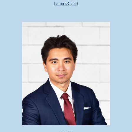
Lataa vCard