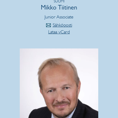
SUOMI
Mikko Tiitinen
Junior Associate
Sähköposti
Lataa vCard