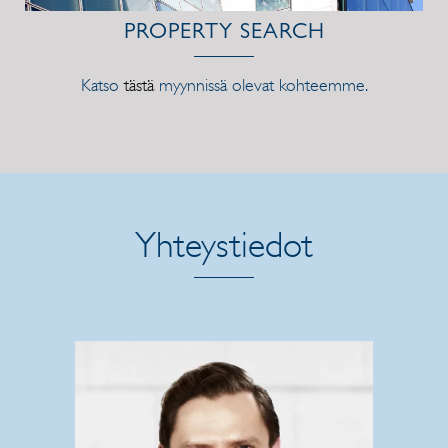
PROPERTY SEARCH
Katso
tästä
myynnissä olevat kohteemme.
Yhteystiedot