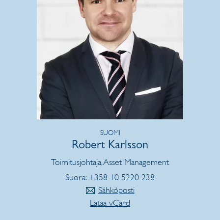
SUOMI
Robert Karlsson
Toimitusjohtaja, Asset Management
Suora: +358 10 5220 238
Sähköposti
Lataa vCard