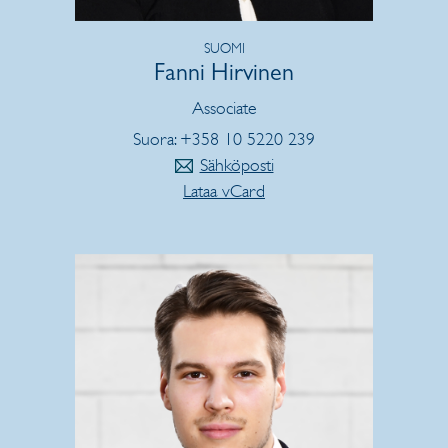
SUOMI
Fanni Hirvinen
Associate
Suora: +358 10 5220 239
Sähköposti
Lataa vCard