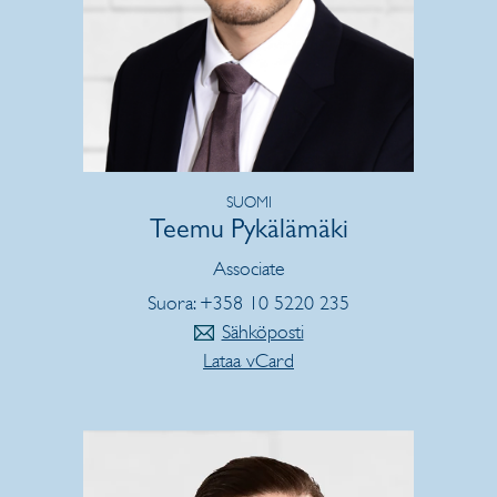
SUOMI
Teemu Pykälämäki
Associate
Suora: +358 10 5220 235
Sähköposti
Lataa vCard