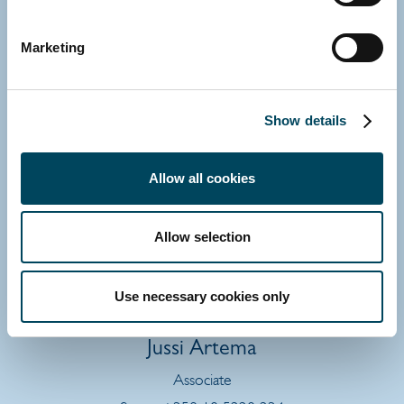
Marketing
Show details
Allow all cookies
Allow selection
Use necessary cookies only
SUOMI
Jussi Artema
Associate