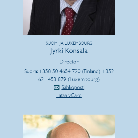
SUOMI JA LUXEMBOURG
Jyrki Konsala
Director
Suora: +358 50 4654 720 (Finland) +352
621 453 879 (Luxembourg)
Sähköposti
Lataa vCard