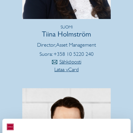
SUOMI
Tiina Holmström
Director, Asset Management
Suora: +358 10 5220 240
Sähköposti
Lataa vCard