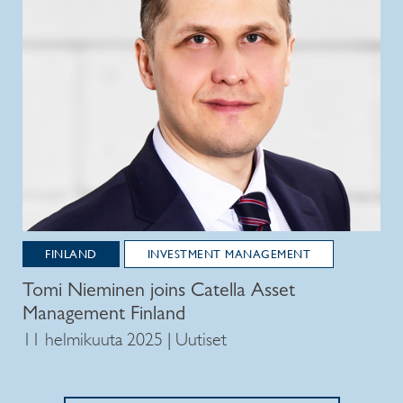
FINLAND
INVESTMENT MANAGEMENT
Tomi Nieminen joins Catella Asset
Management Finland
11 helmikuuta 2025 | Uutiset