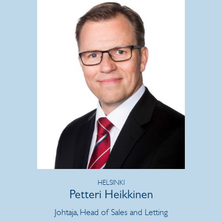
HELSINKI
Petteri Heikkinen
Johtaja, Head of Sales and Letting