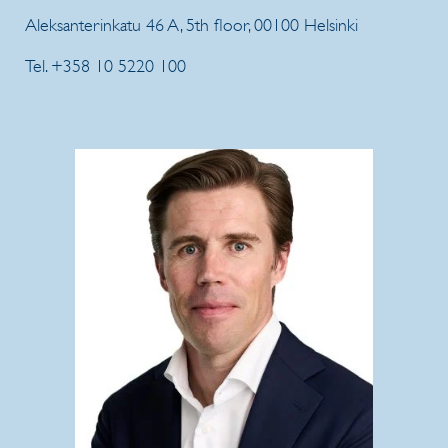
Aleksanterinkatu 46 A, 5th floor, 00100 Helsinki
Tel. +358 10 5220 100