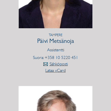
TAMPERE
Päivi Metsänoja
Assistentti
Suora: +358 10 5220 451
Sähköposti
Lataa vCard