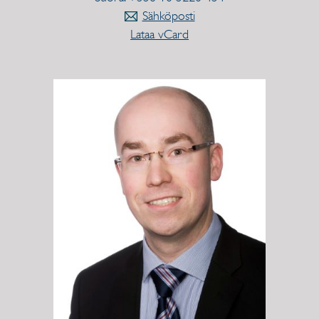
Sähköposti
Lataa vCard