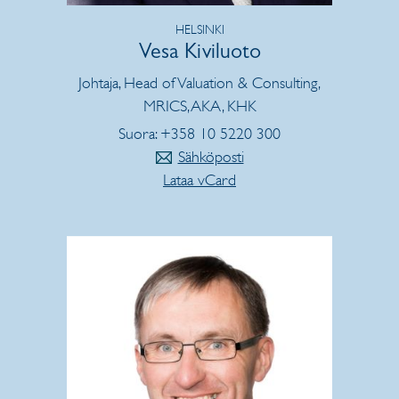
HELSINKI
Vesa Kiviluoto
Johtaja, Head of Valuation & Consulting,
MRICS, AKA, KHK
Suora: +358 10 5220 300
Sähköposti
Lataa vCard