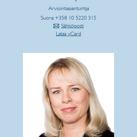
Arviointiasiantuntija
Suora: +358 10 5220 315
Sähköposti
Lataa vCard