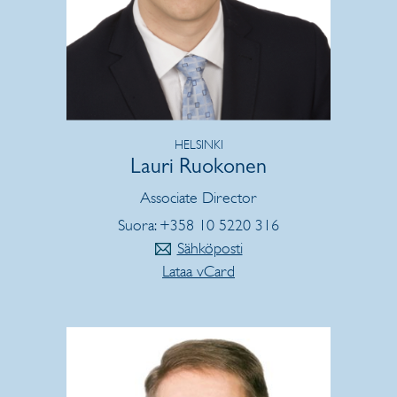
HELSINKI
Lauri Ruokonen
Associate Director
Suora: +358 10 5220 316
Sähköposti
Lataa vCard