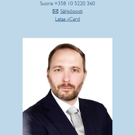
Suora: +358 10 5220 360
Sähköposti
Lataa vCard