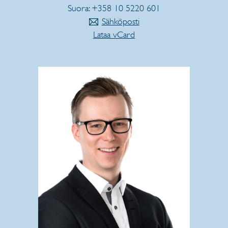
Suora: +358 10 5220 601
Sähköposti
Lataa vCard