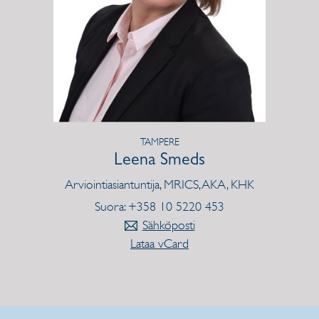
TAMPERE
Leena Smeds
Arviointiasiantuntija, MRICS, AKA, KHK
Suora: +358 10 5220 453
Sähköposti
Lataa vCard