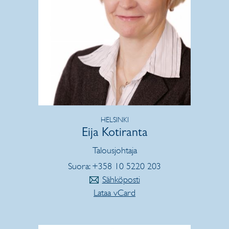
HELSINKI
Eija Kotiranta
Talousjohtaja
Suora: +358 10 5220 203
Sähköposti
Lataa vCard