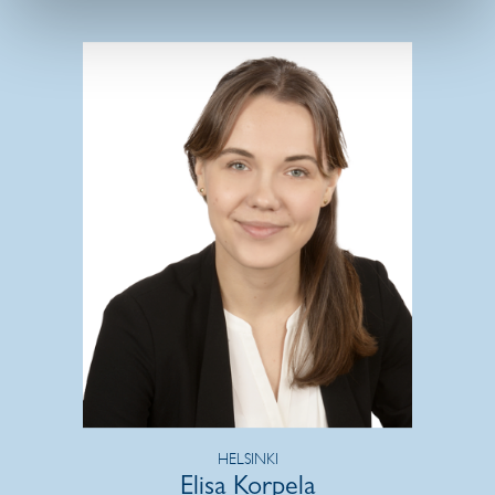
HELSINKI
Elisa Korpela