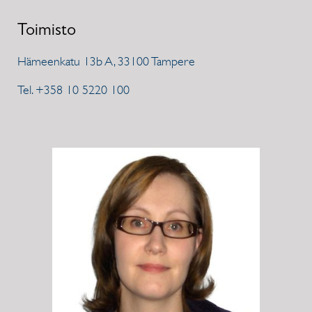
Toimisto
Hämeenkatu 13b A, 33100 Tampere
Tel. +358 10 5220 100