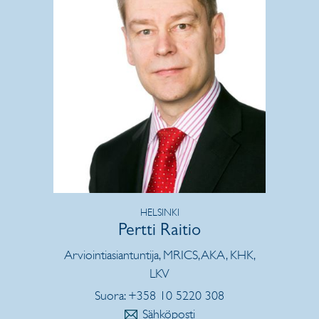
HELSINKI
Pertti Raitio
Arviointiasiantuntija, MRICS, AKA, KHK,
LKV
Suora: +358 10 5220 308
Sähköposti