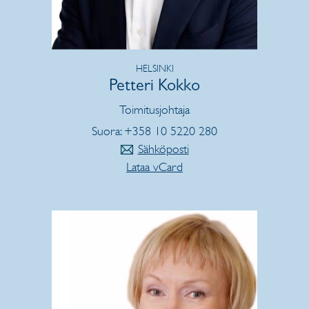
HELSINKI
Petteri Kokko
Toimitusjohtaja
Suora: +358 10 5220 280
Sähköposti
Lataa vCard