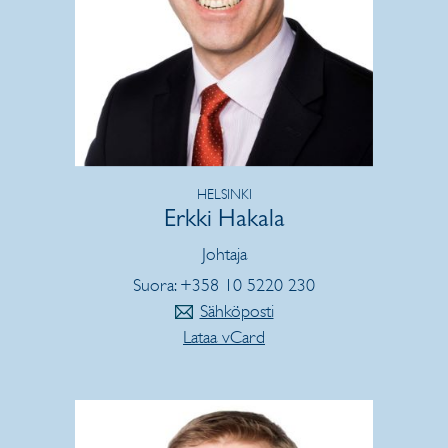
HELSINKI
Erkki Hakala
Johtaja
Suora: +358 10 5220 230
Sähköposti
Lataa vCard