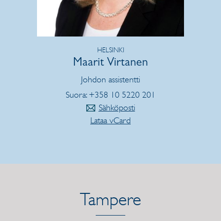
HELSINKI
Maarit Virtanen
Johdon assistentti
Suora: +358 10 5220 201
Sähköposti
Lataa vCard
Tampere