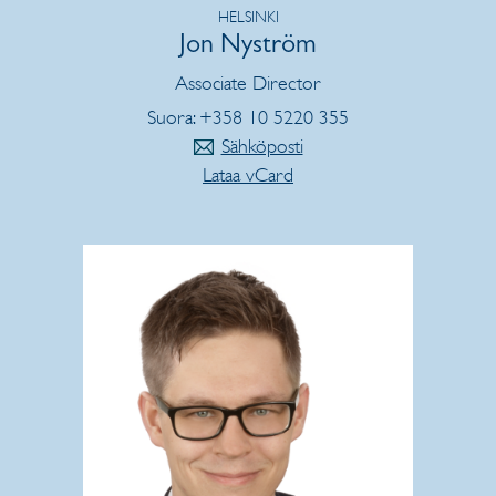
HELSINKI
Jon Nyström
Associate Director
Suora: +358 10 5220 355
Sähköposti
Lataa vCard