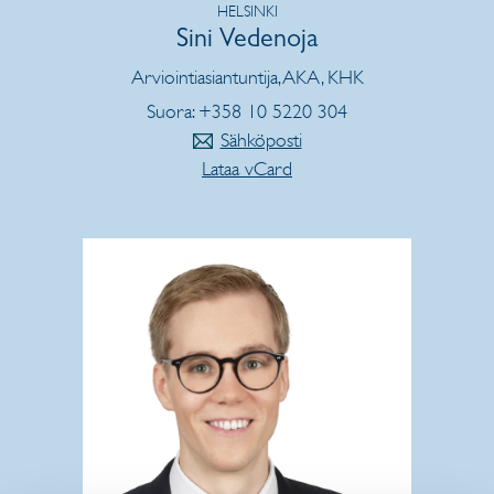
HELSINKI
Sini Vedenoja
Arviointiasiantuntija, AKA, KHK
Suora: +358 10 5220 304
Sähköposti
Lataa vCard