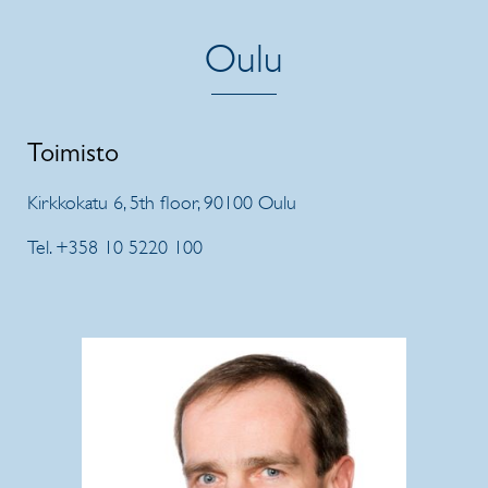
Oulu
Toimisto
Kirkkokatu 6, 5th floor, 90100 Oulu
Tel. +358 10 5220 100