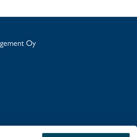
agement Oy