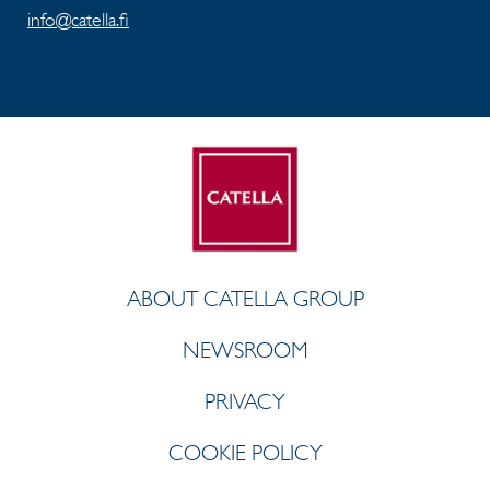
info@catella.fi
ABOUT CATELLA GROUP
NEWSROOM
PRIVACY
COOKIE POLICY