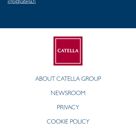
info@catella.fi
ABOUT CATELLA GROUP
NEWSROOM
PRIVACY
COOKIE POLICY