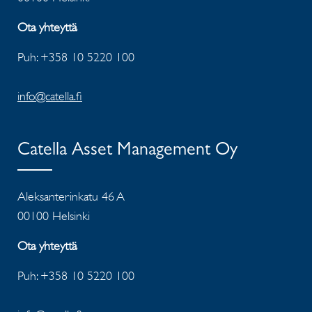
Ota yhteyttä
Puh: +358 10 5220 100
info@catella.fi
Catella Asset Management Oy
Aleksanterinkatu 46 A
00100 Helsinki
Ota yhteyttä
Puh: +358 10 5220 100