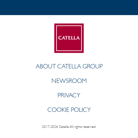
ABOUT CATELLA GROUP
NEWSROOM
PRIVACY
COOKIE POLICY
2017-2026 Catella. All rights reserved.