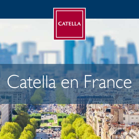
Catella en France