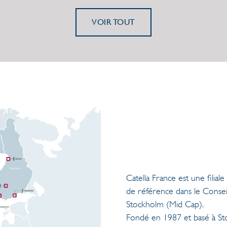
VOIR TOUT
Catella France est une fili
de référence dans le Conseil
Stockholm (Mid Cap).
Fondé en 1987 et basé à Sto