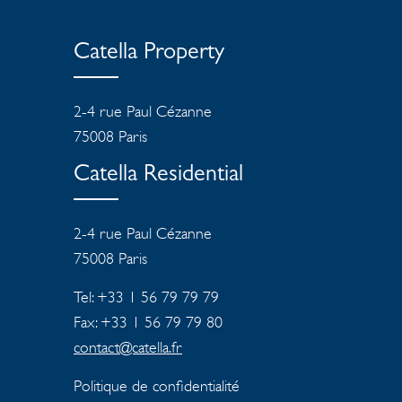
Catella Property
2-4 rue Paul Cézanne
75008 Paris
Catella Residential
2-4 rue Paul Cézanne
75008
Paris
Tel: +33 1 56 79 79 79
Fax: +33 1 56 79 79 80
contact@catella.fr
Politique de confidentialité