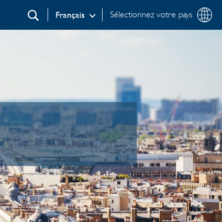
Sélectionnez votre pays
Français
Recherche