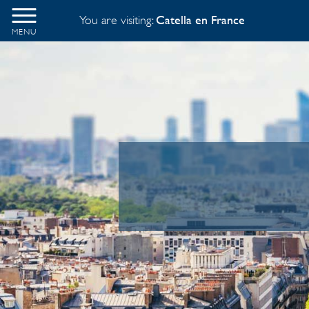
You are visiting:
Catella en France
MENU