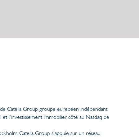
ale de Catella Group, groupe eurepéen indépendant
 et l'investissement immobilier, côté au Nasdaq de
ckholm, Catella Group s'appuie sur un réseau