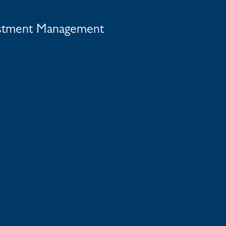
vestment Management