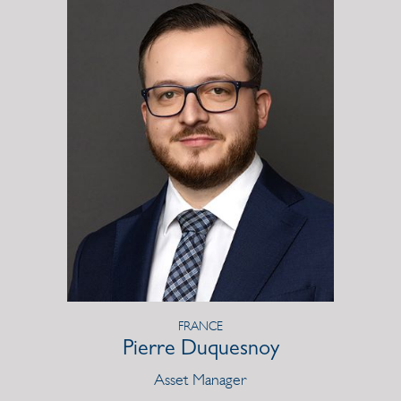
FRANCE
Pierre Duquesnoy
Asset Manager