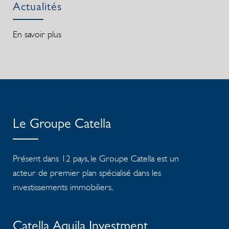
Actualités
En savoir plus
Le Groupe Catella
Présent dans 12 pays, le Groupe Catella est un
acteur de premier plan spécialisé dans les
investissements immobiliers.
Catella Aquila Investment