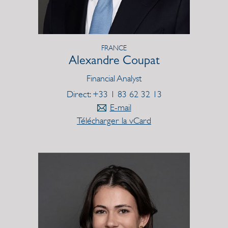
FRANCE
Alexandre Coupat
Financial Analyst
Direct: +33 1 83 62 32 13
E-mail
Télécharger la vCard