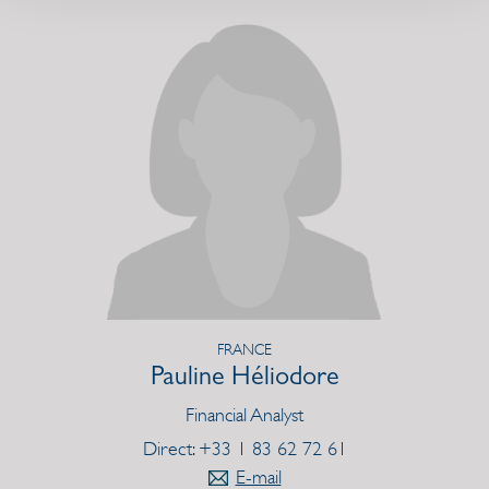
FRANCE
Pauline Héliodore
Financial Analyst
Direct: +33 1 83 62 72 61
E-mail