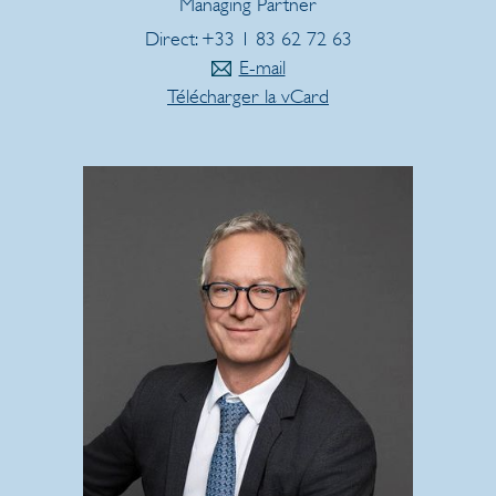
Managing Partner
Direct: +33 1 83 62 72 63
E-mail
Télécharger la vCard