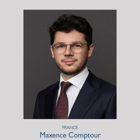
FRANCE
Maxence Comptour