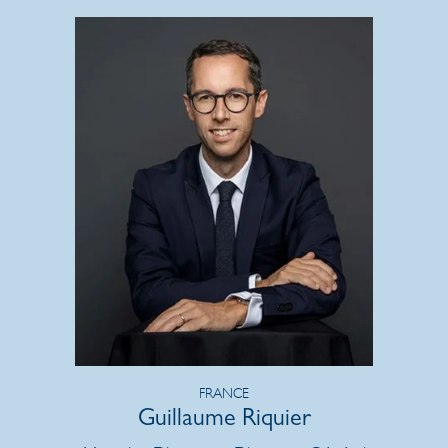
FRANCE
Guillaume Riquier