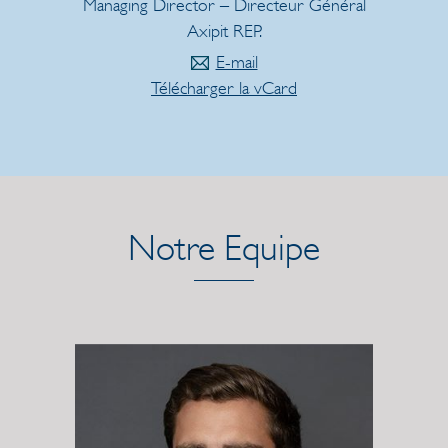
Managing Director – Directeur Général
Axipit REP.
E-mail
Télécharger la vCard
Notre Equipe