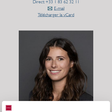
Direct: +33 1 83 62 32 11
E-mail
Télécharger la vCard