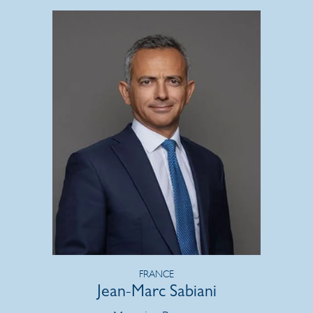
FRANCE
Jean-Marc Sabiani