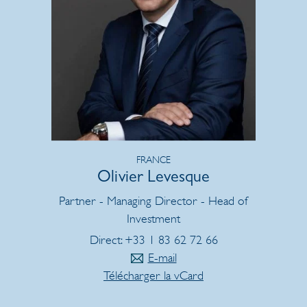
FRANCE
Olivier Levesque
Partner - Managing Director - Head of
Investment
Direct: +33 1 83 62 72 66
E-mail
Télécharger la vCard