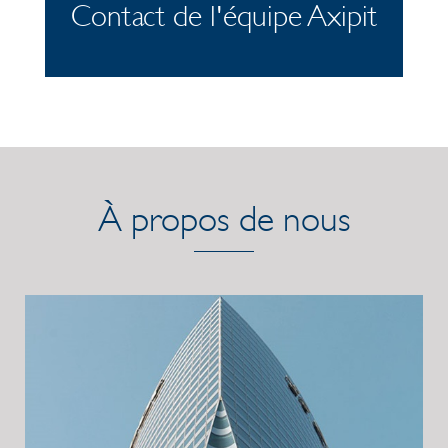
Contact de l'équipe Axipit
À propos de nous