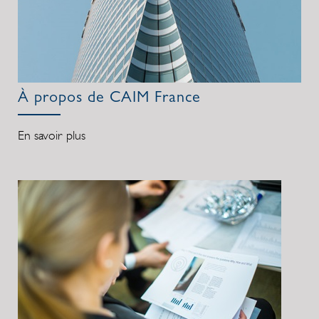
À propos de CAIM France
En savoir plus