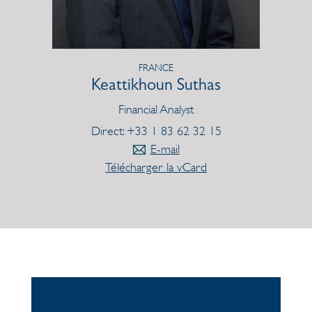
FRANCE
Keattikhoun Suthas
Financial Analyst
Direct: +33 1 83 62 32 15
E-mail
Télécharger la vCard