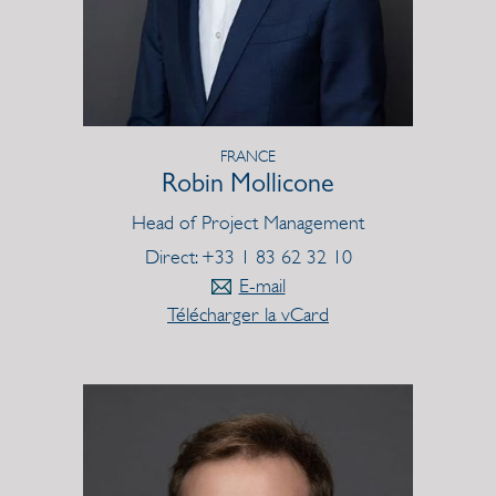
FRANCE
Robin Mollicone
Head of Project Management
Direct: +33 1 83 62 32 10
E-mail
Télécharger la vCard