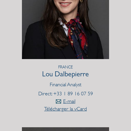
FRANCE
Lou Dalbepierre
Financial Analyst
Direct: +33 1 89 16 07 59
E-mail
Télécharger la vCard