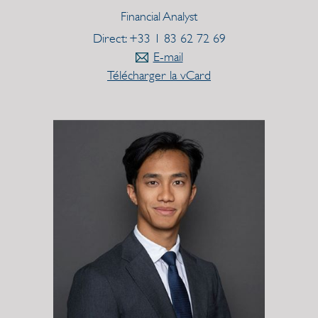
Financial Analyst
Direct: +33 1 83 62 72 69
E-mail
Télécharger la vCard