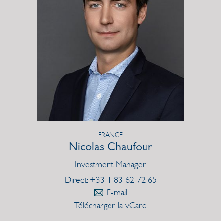
FRANCE
Nicolas Chaufour
Investment Manager
Direct: +33 1 83 62 72 65
E-mail
Télécharger la vCard