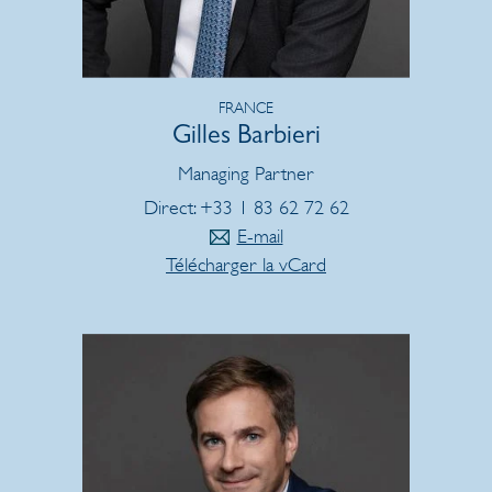
FRANCE
Gilles Barbieri
Managing Partner
Direct: +33 1 83 62 72 62
E-mail
Télécharger la vCard