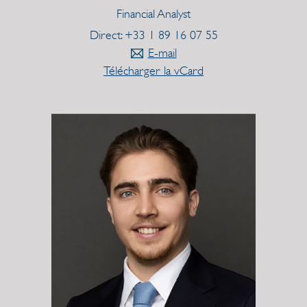
Financial Analyst
Direct: +33 1 89 16 07 55
E-mail
Télécharger la vCard