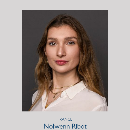
FRANCE
Nolwenn Ribot