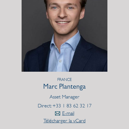
FRANCE
Marc Plantenga
Asset Manager
Direct: +33 1 83 62 32 17
E-mail
Télécharger la vCard