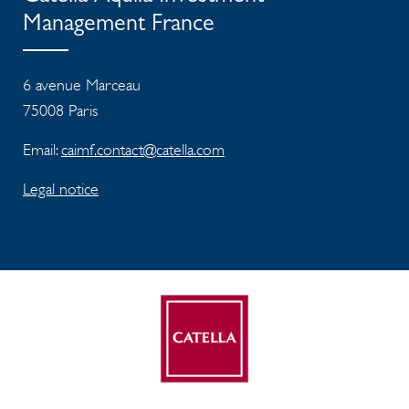
Management France
6 avenue Marceau
75008 Paris
Email:
caimf.contact@catella.com
Legal notice