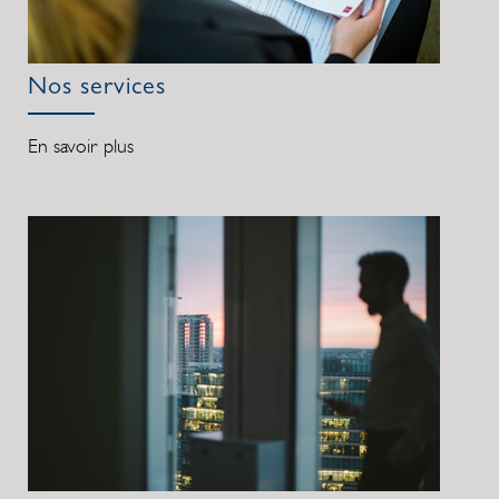
Nos services
En savoir plus