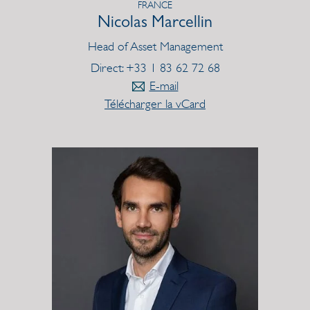
FRANCE
Nicolas Marcellin
Head of Asset Management
Direct: +33 1 83 62 72 68
E-mail
Télécharger la vCard