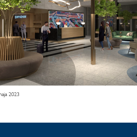
maja 2023