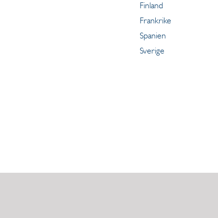
Finland
Frankrike
Spanien
Sverige