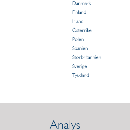
Danmark
Finland
Irland
Österrike
Polen
Spanien
Storbritannien
Sverige
Tyskland
Analys