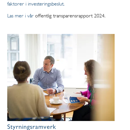
faktorer i investeringsbeslut.
Las mer i vår
offentlig transparensrapport 2024.
Styrningsramverk