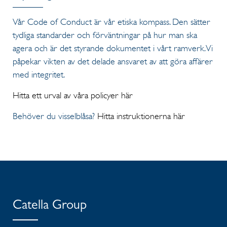
Vår Code of Conduct är vår etiska kompass. Den sätter
tydliga standarder och förväntningar på hur man ska
agera och är det styrande dokumentet i vårt ramverk. Vi
påpekar vikten av det delade ansvaret av att göra affärer
med integritet.
Hitta ett urval av våra policyer här
Behöver du visselblåsa?
Hitta instruktionerna här
Catella Group