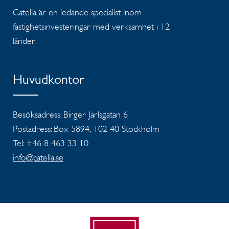
Catella är en ledande specialist inom
fastighetsinvesteringar med verksamhet i 12
länder.
Huvudkontor
Besöksadress: Birger Jarlsgatan 6
Postadress: Box 5894, 102 40 Stockholm
Tel: +46 8 463 33 10
info@catella.se