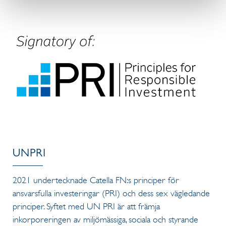
UNPRI
2021 undertecknade Catella FN:s principer för
ansvarsfulla investeringar (PRI) och dess sex vägledande
principer. Syftet med UN PRI är att främja
inkorporeringen av miljömässiga, sociala och styrande