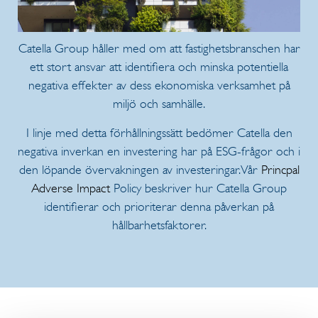
Catella Group håller med om att fastighetsbranschen har
ett stort ansvar att identifiera och minska potentiella
negativa effekter av dess ekonomiska verksamhet på
miljö och samhälle.
I linje med detta förhållningssätt bedömer Catella den
negativa inverkan en investering har på ESG-frågor och i
den löpande övervakningen av investeringar. Vår
Princpal
Adverse Impact
Policy beskriver hur Catella Group
identifierar och prioriterar denna påverkan på
hållbarhetsfaktorer.