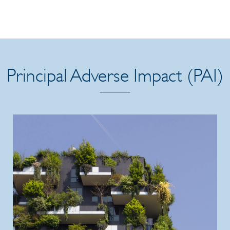
Principal Adverse Impact (PAI)