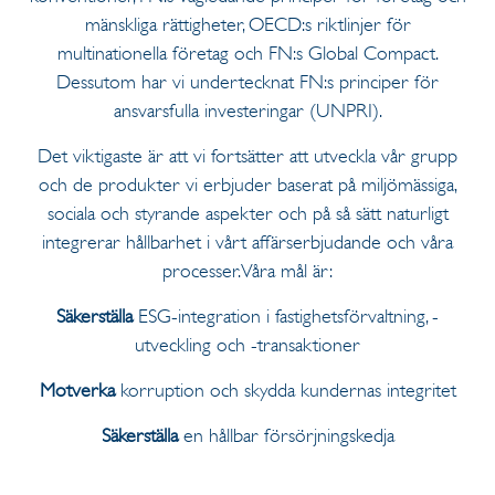
mänskliga rättigheter, OECD:s riktlinjer för
multinationella företag och FN:s Global Compact.
Dessutom har vi undertecknat FN:s principer för
ansvarsfulla investeringar (UNPRI).
Det viktigaste är att vi fortsätter att utveckla vår grupp
och de produkter vi erbjuder baserat på miljömässiga,
sociala och styrande aspekter och på så sätt naturligt
integrerar hållbarhet i vårt affärserbjudande och våra
processer. Våra mål är:
Säkerställa
ESG-integration i fastighetsförvaltning, -
utveckling och -transaktioner
Motverka
korruption och skydda kundernas integritet
Säkerställa
en hållbar försörjningskedja