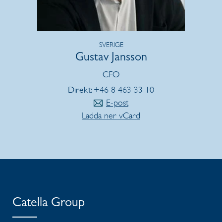
SVERIGE
Gustav Jansson
CFO
Direkt: +46 8 463 33 10
E-post
Ladda ner vCard
Catella Group