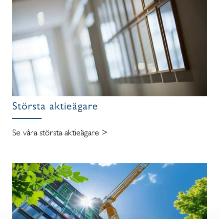
Största aktieägare
Se våra största aktieägare >