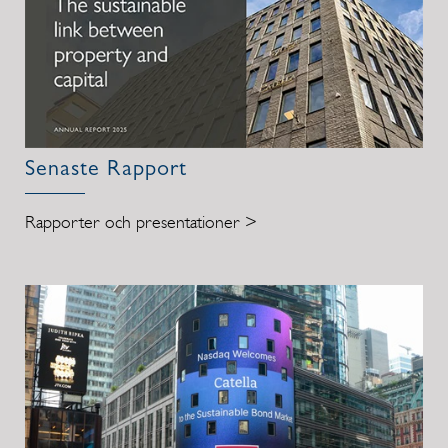
Senaste Rapport
Rapporter och presentationer >