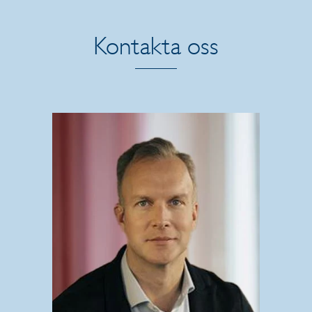
Kontakta oss