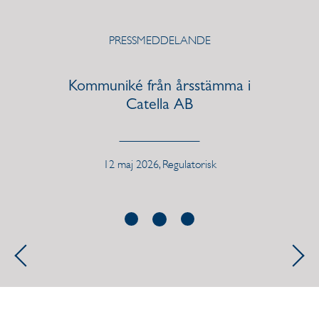
PRESSMEDDELANDE
Kommuniké från årsstämma i
Catella AB
12 maj 2026, Regulatorisk
Previous
Next