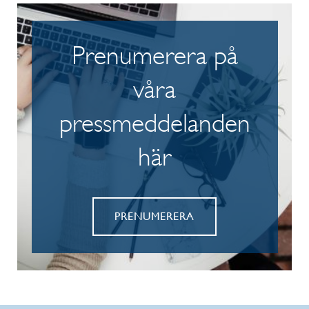
Prenumerera på
våra
pressmeddelanden
här
PRENUMERERA