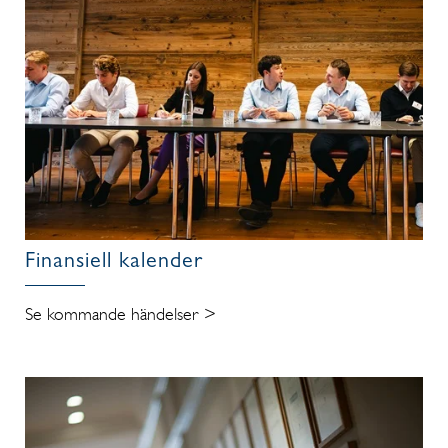
Finansiell kalender
Se kommande händelser >