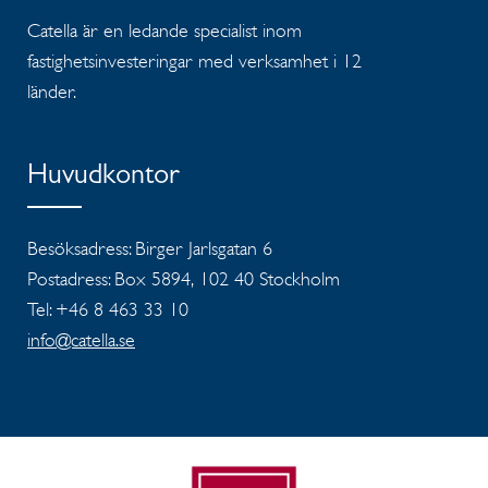
Catella är en ledande specialist inom
fastighetsinvesteringar med verksamhet i 12
länder.
Huvudkontor
Besöksadress: Birger Jarlsgatan 6
Postadress: Box 5894, 102 40 Stockholm
Tel: +46 8 463 33 10
info@catella.se