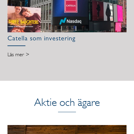
Catella som investering
Läs mer >
Aktie och ägare