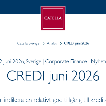
Catella Sverige
Analys
CREDI juni 2026
2 juni 2026, Sverige | Corporate Finance | Nyhet
CREDI juni 2026
ndikera en relativt god tillgång till kredi