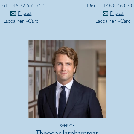
rekt: +46 72 555 75 51
Direkt: +46 8 463 33
E-post
E-post
Ladda ner vCard
Ladda ner vCard
SVERIGE