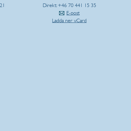
 21
Direkt: +46 70 441 15 35
E-post
Ladda ner vCard