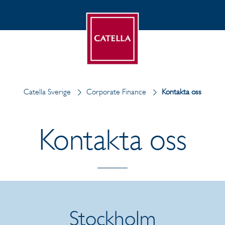
Catella Sverige
Corporate Finance
Kontakta oss
Kontakta oss
Stockholm