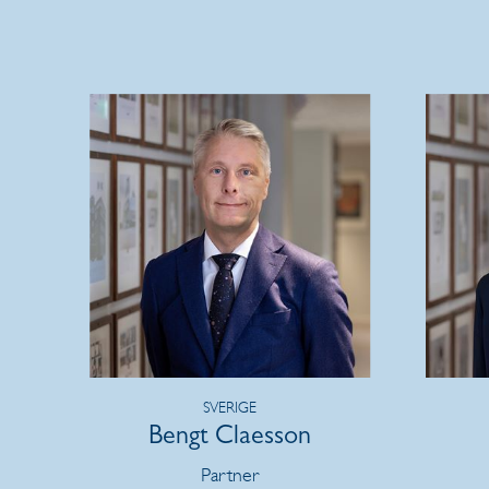
SVERIGE
Bengt Claesson
Partner