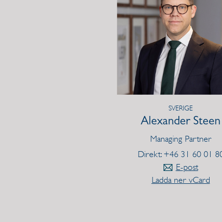
SVERIGE
Alexander Steen
Managing Partner
Direkt: +46 31 60 01 8
E-post
Ladda ner vCard