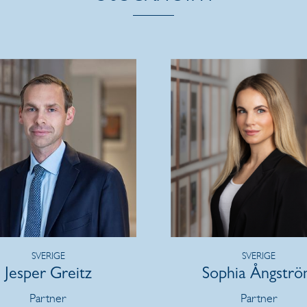
SVERIGE
SVERIGE
Jesper Greitz
Sophia Ångstr
Partner
Partner