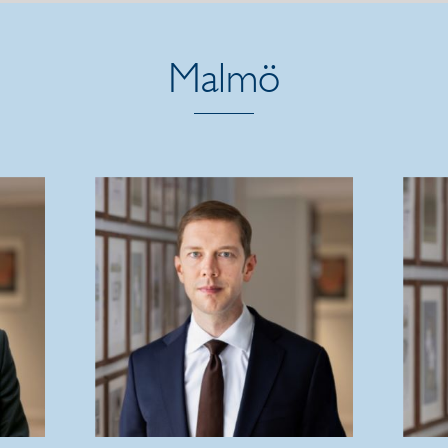
Malmö