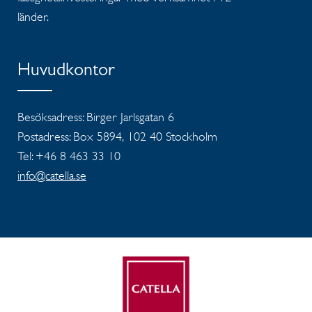
länder.
Huvudkontor
Besöksadress: Birger Jarlsgatan 6
Postadress: Box 5894, 102 40 Stockholm
Tel: +46 8 463 33 10
info@catella.se