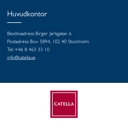
Huvudkontor
Besöksadress: Birger Jarlsgatan 6
Postadress: Box 5894, 102 40 Stockholm
Tel: +46 8 463 33 10
info@catella.se