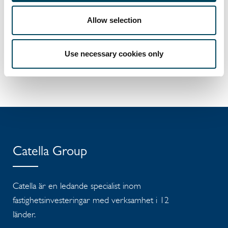
Allow selection
Use necessary cookies only
Catella Group
Catella är en ledande specialist inom
fastighetsinvesteringar med verksamhet i 12
länder.