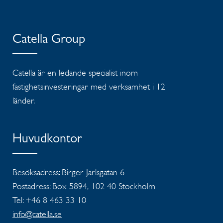
Catella Group
Catella är en ledande specialist inom
fastighetsinvesteringar med verksamhet i 12
länder.
Huvudkontor
Besöksadress: Birger Jarlsgatan 6
Postadress: Box 5894, 102 40 Stockholm
Tel: +46 8 463 33 10
info@catella.se