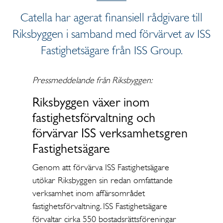
Catella har agerat finansiell rådgivare till
Riksbyggen i samband med förvärvet av ISS
Fastighetsägare från ISS Group.
Pressmeddelande från Riksbyggen:
Riksbyggen växer inom
fastighetsförvaltning och
förvärvar ISS verksamhetsgren
Fastighetsägare
Genom att förvärva ISS Fastighetsägare
utökar Riksbyggen sin redan omfattande
verksamhet inom affärsområdet
fastighetsförvaltning. ISS Fastighetsägare
förvaltar cirka 550 bostadsrättsföreningar