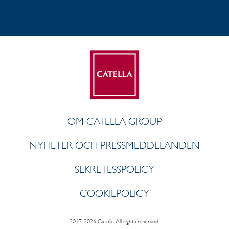
OM CATELLA GROUP
NYHETER OCH PRESSMEDDELANDEN
SEKRETESSPOLICY
COOKIEPOLICY
2017-2026 Catella. All rights reserved.