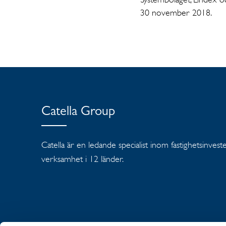
30 november 2018.
Catella Group
Catella är en ledande specialist inom fastighetsinves
verksamhet i 12 länder.